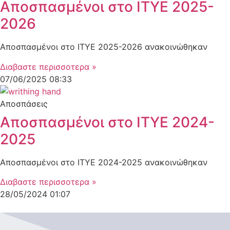
Αποσπασμένοι στο ΙΤΥΕ 2025-
2026
Αποσπασμένοι στο ΙΤΥΕ 2025-2026 ανακοινώθηκαν
Διαβαστε περισσοτερα »
07/06/2025
08:33
Αποσπάσεις
Αποσπασμένοι στο ΙΤΥΕ 2024-
2025
Αποσπασμένοι στο ΙΤΥΕ 2024-2025 ανακοινώθηκαν
Διαβαστε περισσοτερα »
28/05/2024
01:07