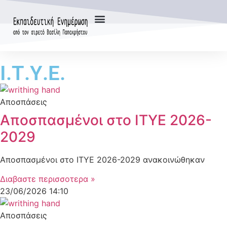
Ι.Τ.Υ.Ε.
Αποσπάσεις
Αποσπασμένοι στο ΙΤΥΕ 2026-
2029
Αποσπασμένοι στο ΙΤΥΕ 2026-2029 ανακοινώθηκαν
Διαβαστε περισσοτερα »
23/06/2026
14:10
Αποσπάσεις