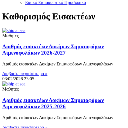
Ειδικό Εκπαιδευτικό Προσωπικό
Καθορισμός Εισακτέων
Μαθητές
Αριθμός εισακτέων Δοκίμων Σημαιοφόρων
Λιμενοφυλάκων 2026-2027
Αριθμός εισακτέων Δοκίμων Σημαιοφόρων Λιμενοφυλάκων
Διαβαστε περισσοτερα »
03/02/2026
23:05
Μαθητές
Αριθμός εισακτέων Δοκίμων Σημαιοφόρων
Λιμενοφυλάκων 2025-2026
Αριθμός εισακτέων Δοκίμων Σημαιοφόρων Λιμενοφυλάκων
Διαβαστε περισσοτερα »