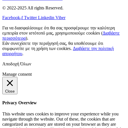
© 2022-2025 All rights Reserved.
Facebook-f
Twitter
Linkedin
Viber
Για να διασφαλίσουμε ότι θα σας προσφέρουμε την καλύτερη
εμπειρία στον ιστότοπό μας, χρησιμοποιούμε cookies (
Διαβάστε
περισσότερα
).
Εάν συνεχίσετε την περιήγησή σας, θα υποθέσουμε ότι
συμφωνείτε με τη χρήση των cookies.
Διαβάστε την πολιτική
απορρήτου
.
Αποδοχή Όλων
Manage consent
Close
Privacy Overview
This website uses cookies to improve your experience while you
navigate through the website. Out of these, the cookies that are
categorized as necessary are stored on your browser as they are