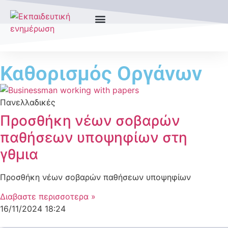
Καθορισμός Οργάνων
Πανελλαδικές
Προσθήκη νέων σοβαρών
παθήσεων υποψηφίων στη
γθμια
Προσθήκη νέων σοβαρών παθήσεων υποψηφίων
Διαβαστε περισσοτερα »
16/11/2024
18:24