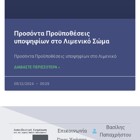
Προσόντα Προϋποθέσεις
υποψηφίων στο Λιμενικό Σώμα
Προσόντα Προϋποθέσεις υποψηφίων στο Λιμενικό
ΔΙΑΒΑΣΤΕ ΠΕΡΙΣΣΟΤΕΡΑ »
05/12/2024
00:29
Βασίλης
Eπικοινωνία
Παπαχρήστου
Όροι Χρήσης