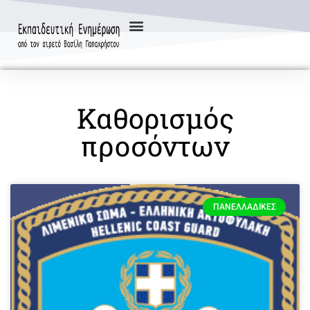
Καθορισμός
προσόντων
ΠΑΝΕΛΛΑΔΙΚΈΣ