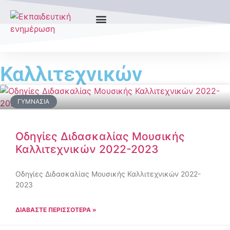
Καλλιτεχνικών
ΓΥΜΝΆΣΙΑ
Οδηγίες Διδασκαλίας Μουσικής
Καλλιτεχνικών 2022-2023
Οδηγίες Διδασκαλίας Μουσικής Καλλιτεχνικών 2022-
2023
ΔΙΑΒΑΣΤΕ ΠΕΡΙΣΣΟΤΕΡΑ »