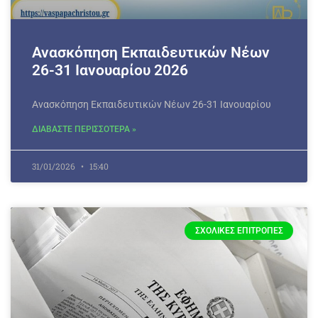
Ανασκόπηση Εκπαιδευτικών Νέων
26-31 Ιανουαρίου 2026
Ανασκόπηση Εκπαιδευτικών Νέων 26-31 Ιανουαρίου
ΔΙΑΒΑΣΤΕ ΠΕΡΙΣΣΟΤΕΡΑ »
31/01/2026
15:40
ΣΧΟΛΙΚΈΣ ΕΠΙΤΡΟΠΈΣ