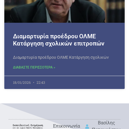
Διαμαρτυρία προέδρου ΟΛΜΕ
Κατάργηση σχολικών επιτροπών
Διαμαρτυρία προέδρου ΟΛΜΕ Κατάργηση σχολικών
ΔΙΑΒΑΣΤΕ ΠΕΡΙΣΣΟΤΕΡΑ »
18/01/2026
22:43
Βασίλης
Eπικοινωνία