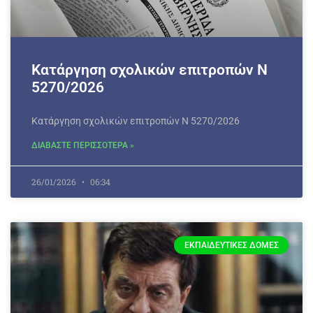
Κατάργηση σχολικών επιτροπών Ν
5270/2026
Κατάργηση σχολικών επιτροπών Ν 5270/2026
ΔΙΑΒΑΣΤΕ ΠΕΡΙΣΣΟΤΕΡΑ »
26/01/2026
06:34
ΕΚΠΑΙΔΕΥΤΙΚΈΣ ΔΟΜΈΣ