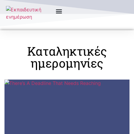
Καταληκτικές
ημερομηνίες