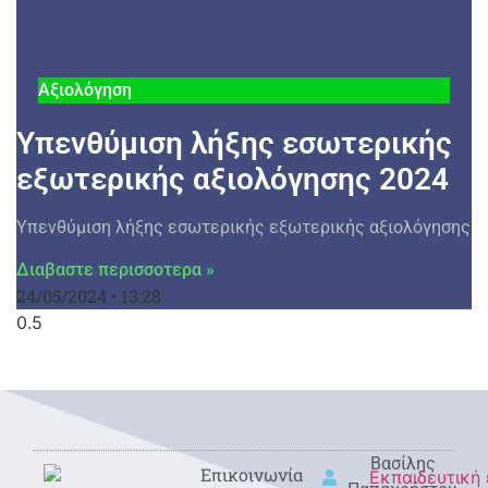
Αξιολόγηση
Υπενθύμιση λήξης εσωτερικής
εξωτερικής αξιολόγησης 2024
Υπενθύμιση λήξης εσωτερικής εξωτερικής αξιολόγησης
Διαβαστε περισσοτερα »
24/05/2024
13:28
Βασίλης
Eπικοινωνία