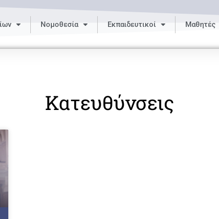
ίων
Νομοθεσία
Εκπαιδευτικοί
Μαθητές
Κατευθύνσεις