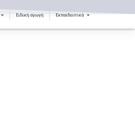
Ειδική αγωγή
Εκπαιδευτικά