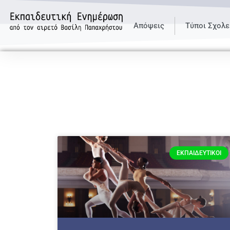
Απόψεις
Τύποι Σχολε
ΕΚΠΑΙΔΕΥΤΙΚΟΊ