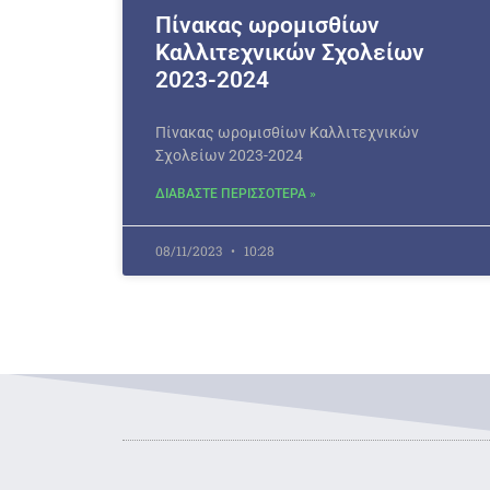
Πίνακας ωρομισθίων
Καλλιτεχνικών Σχολείων
2023-2024
Πίνακας ωρομισθίων Καλλιτεχνικών
Σχολείων 2023-2024
ΔΙΑΒΑΣΤΕ ΠΕΡΙΣΣΟΤΕΡΑ »
08/11/2023
10:28