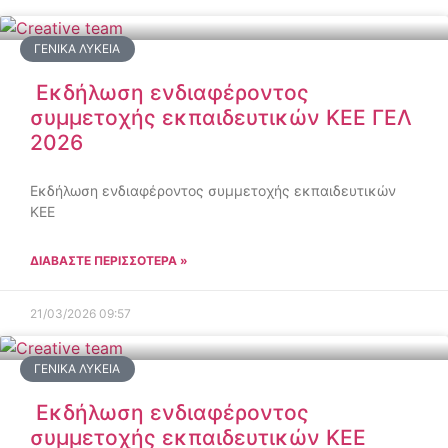
ΓΕΝΙΚΆ ΛΎΚΕΙΑ
Εκδήλωση ενδιαφέροντος
συμμετοχής εκπαιδευτικών ΚΕΕ ΓΕΛ
2026
Εκδήλωση ενδιαφέροντος συμμετοχής εκπαιδευτικών
ΚΕΕ
ΔΙΑΒΑΣΤΕ ΠΕΡΙΣΣΟΤΕΡΑ »
21/03/2026
09:57
ΓΕΝΙΚΆ ΛΎΚΕΙΑ
Εκδήλωση ενδιαφέροντος
συμμετοχής εκπαιδευτικών ΚΕΕ