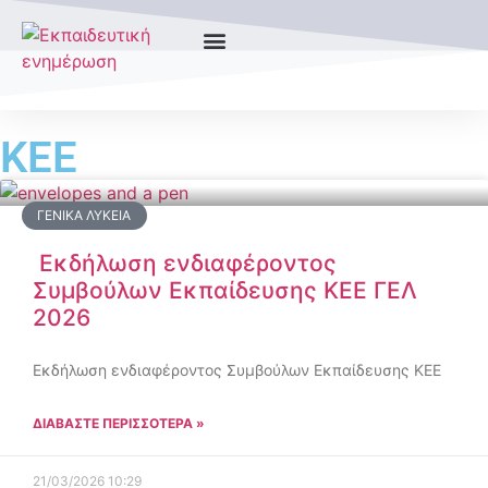
ΚΕΕ
ΓΕΝΙΚΆ ΛΎΚΕΙΑ
Εκδήλωση ενδιαφέροντος
Συμβούλων Εκπαίδευσης ΚΕΕ ΓΕΛ
2026
Εκδήλωση ενδιαφέροντος Συμβούλων Εκπαίδευσης ΚΕΕ
ΔΙΑΒΑΣΤΕ ΠΕΡΙΣΣΟΤΕΡΑ »
21/03/2026
10:29