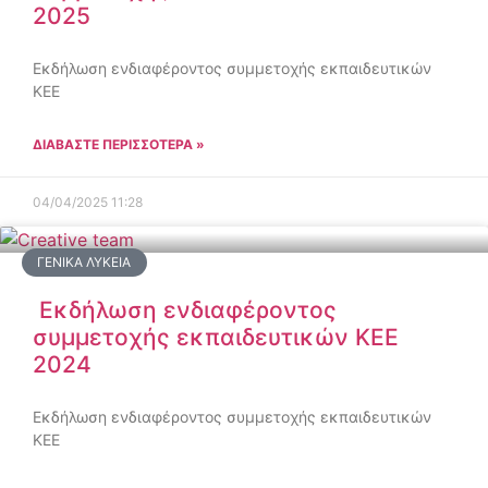
2025
Εκδήλωση ενδιαφέροντος συμμετοχής εκπαιδευτικών
ΚΕΕ
ΔΙΑΒΑΣΤΕ ΠΕΡΙΣΣΟΤΕΡΑ »
04/04/2025
11:28
ΓΕΝΙΚΆ ΛΎΚΕΙΑ
Εκδήλωση ενδιαφέροντος
συμμετοχής εκπαιδευτικών ΚΕΕ
2024
Εκδήλωση ενδιαφέροντος συμμετοχής εκπαιδευτικών
ΚΕΕ