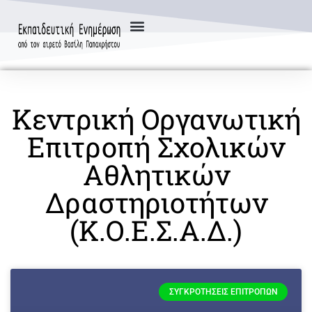
Κεντρική Οργανωτική
Επιτροπή Σχολικών
Αθλητικών
Δραστηριοτήτων
(Κ.Ο.Ε.Σ.Α.Δ.)
ΣΥΓΚΡΟΤΉΣΕΙΣ ΕΠΙΤΡΟΠΏΝ