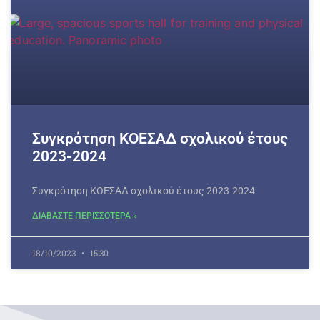
Συγκρότηση ΚΟΕΣΑΔ σχολικού έτους
2023-2024
Συγκρότηση ΚΟΕΣΑΔ σχολικού έτους 2023-2024
ΔΙΑΒΑΣΤΕ ΠΕΡΙΣΣΟΤΕΡΑ »
18/10/2023
15:30