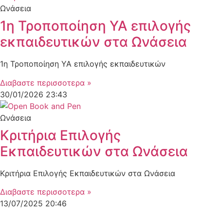
Ωνάσεια
1η Τροποποίηση ΥΑ επιλογής
εκπαιδευτικών στα Ωνάσεια
1η Τροποποίηση ΥΑ επιλογής εκπαιδευτικών
Διαβαστε περισσοτερα »
30/01/2026
23:43
Ωνάσεια
Κριτήρια Επιλογής
Εκπαιδευτικών στα Ωνάσεια
Κριτήρια Επιλογής Εκπαιδευτικών στα Ωνάσεια
Διαβαστε περισσοτερα »
13/07/2025
20:46