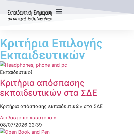
Κριτήρια Επιλογής
Εκπαιδευτικών
Εκπαιδευτικοί
Κριτήρια απόσπασης
εκπαιδευτικών στα ΣΔΕ
Κριτήρια απόσπασης εκπαιδευτικών στα ΣΔΕ
Διαβαστε περισσοτερα »
08/07/2026
22:39