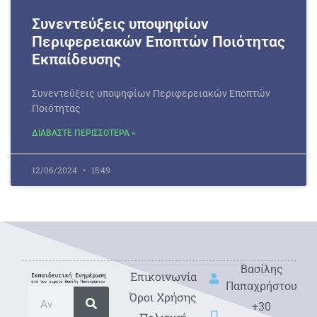
Συνεντεύξεις υποψηφίων
Περιφερειακών Εποπτών Ποιότητας
Εκπαίδευσης
Συνεντεύξεις υποψηφίων Περιφερειακών Εποπτών
Ποιότητας
ΔΙΑΒΑΣΤΕ ΠΕΡΙΣΣΟΤΕΡΑ »
12/06/2024
15:49
Βασίλης
Eπικοινωνία
Παπαχρήστου
Όροι Χρήσης
+30