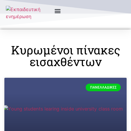
Κυρωμένοι πίνακες
εισαχθέντων
ΠΑΝΕΛΛΑΔΙΚΈΣ