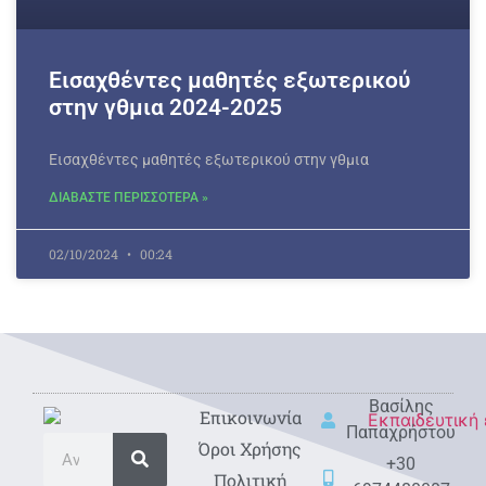
Εισαχθέντες μαθητές εξωτερικού
στην γθμια 2024-2025
Εισαχθέντες μαθητές εξωτερικού στην γθμια
ΔΙΑΒΑΣΤΕ ΠΕΡΙΣΣΟΤΕΡΑ »
02/10/2024
00:24
Βασίλης
Eπικοινωνία
Παπαχρήστου
Όροι Χρήσης
+30
Πολιτική