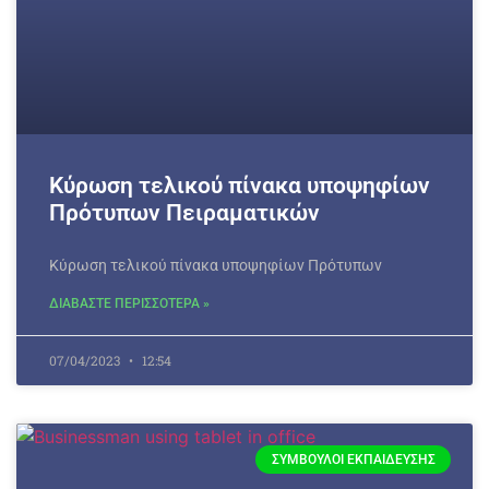
Κύρωση τελικού πίνακα υποψηφίων
Πρότυπων Πειραματικών
Κύρωση τελικού πίνακα υποψηφίων Πρότυπων
ΔΙΑΒΑΣΤΕ ΠΕΡΙΣΣΟΤΕΡΑ »
07/04/2023
12:54
ΣΎΜΒΟΥΛΟΙ ΕΚΠΑΊΔΕΥΣΗΣ