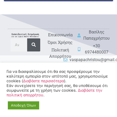
Βασίλης
Eπικοινωνία
Παπαχρήστου
Όροι Χρήσης
+30
Πολιτική
6974480007
Απορρήτου
vaspapachristou@gmail
Για να διασφαλίσουμε ότι θα σας προσφέρουμε την
καλύτερη εμπειρία στον ιστότοπό μας, χρησιμοποιούμε
cookies (
Διαβάστε περισσότερα
).
Εάν συνεχίσετε την περιήγησή σας, θα υποθέσουμε ότι
συμφωνείτε με τη χρήση των cookies.
Διαβάστε την
πολιτική απορρήτου
.
© 2022-2025 All rights
Reserved.
Αποδοχή Όλων