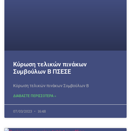
Κύρωση τελικών πινάκων
Συμβούλων Β ΠΣΕΣΕ
Κύρωση τελικών πινάκων Συμβούλων Β
ΔΙΑΒΑΣΤΕ ΠΕΡΙΣΣΟΤΕΡΑ »
07/03/2023
16:48