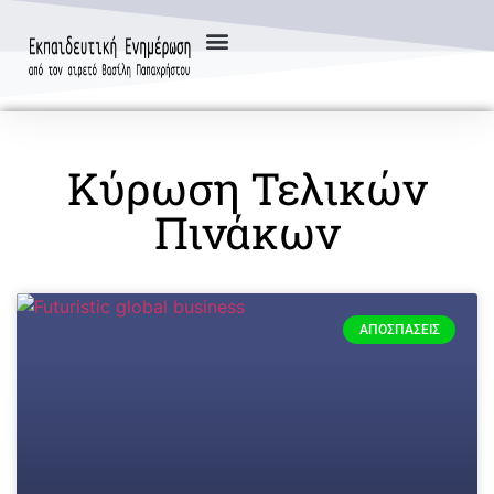
Κύρωση Τελικών
Πινάκων
ΑΠΟΣΠΆΣΕΙΣ