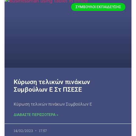
ΣΎΜΒΟΥΛΟΙ ΕΚΠΑΊΔΕΥΣΗΣ
Κύρωση τελικών πινάκων
Συμβούλων Ε Στ ΠΣΕΣΕ
Κύρωση τελικών πινάκων Συμβούλων Ε
ΔΙΑΒΑΣΤΕ ΠΕΡΙΣΣΟΤΕΡΑ »
14/02/2023
17:57