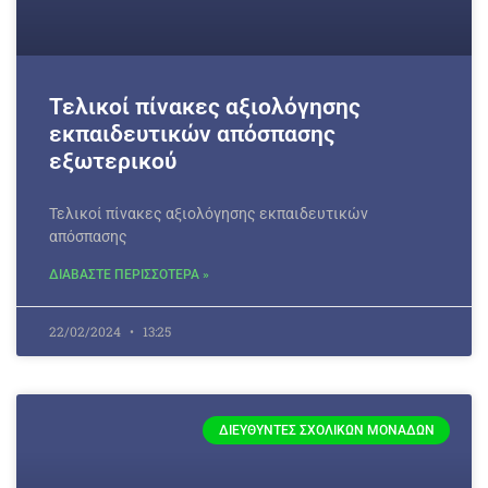
Τελικοί πίνακες αξιολόγησης
εκπαιδευτικών απόσπασης
εξωτερικού
Τελικοί πίνακες αξιολόγησης εκπαιδευτικών
απόσπασης
ΔΙΑΒΑΣΤΕ ΠΕΡΙΣΣΟΤΕΡΑ »
22/02/2024
13:25
ΔΙΕΥΘΥΝΤΈΣ ΣΧΟΛΙΚΏΝ ΜΟΝΆΔΩΝ