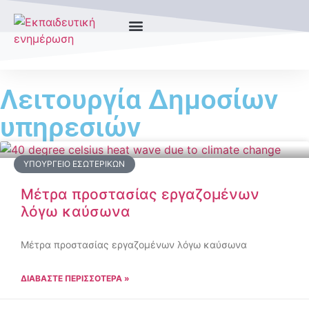
Λειτουργία Δημοσίων
υπηρεσιών
ΥΠΟΥΡΓΕΊΟ ΕΣΩΤΕΡΙΚΏΝ
Μέτρα προστασίας εργαζομένων
λόγω καύσωνα
Μέτρα προστασίας εργαζομένων λόγω καύσωνα
ΔΙΑΒΑΣΤΕ ΠΕΡΙΣΣΟΤΕΡΑ »