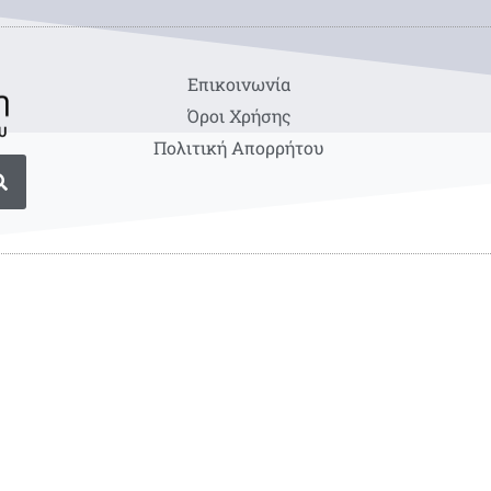
Eπικοινωνία
Όροι Χρήσης
Πολιτική Απορρήτου