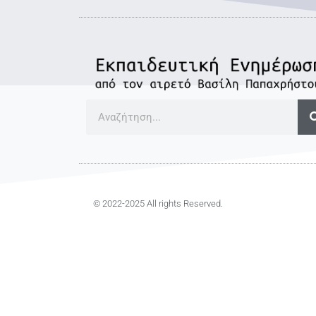
© 2022-2025 All rights Reserved.