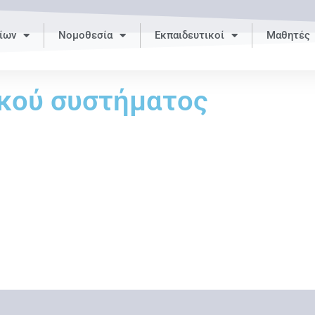
ίων
Νομοθεσία
Εκπαιδευτικοί
Μαθητές
κού συστήματος