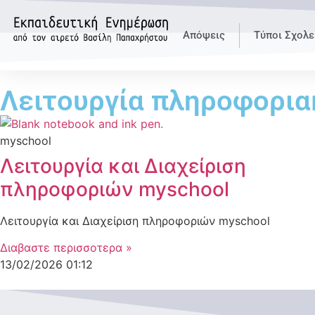
Απόψεις
Τύποι Σχολε
Λειτουργία πληροφορια
myschool
Λειτουργία και Διαχείριση
πληροφοριών myschool
Λειτουργία και Διαχείριση πληροφοριών myschool
Διαβαστε περισσοτερα »
13/02/2026
01:12