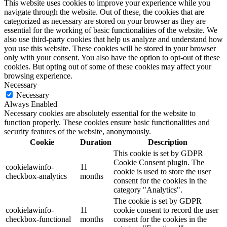
This website uses cookies to improve your experience while you
navigate through the website. Out of these, the cookies that are
categorized as necessary are stored on your browser as they are
essential for the working of basic functionalities of the website. We
also use third-party cookies that help us analyze and understand how
you use this website. These cookies will be stored in your browser
only with your consent. You also have the option to opt-out of these
cookies. But opting out of some of these cookies may affect your
browsing experience.
Necessary
Necessary
Always Enabled
Necessary cookies are absolutely essential for the website to
function properly. These cookies ensure basic functionalities and
security features of the website, anonymously.
Cookie
Duration
Description
This cookie is set by GDPR
Cookie Consent plugin. The
cookielawinfo-
11
cookie is used to store the user
checkbox-analytics
months
consent for the cookies in the
category "Analytics".
The cookie is set by GDPR
cookielawinfo-
11
cookie consent to record the user
checkbox-functional
months
consent for the cookies in the