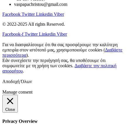
vaspapachristou@gmail.com
Facebook
Twitter
Linkedin
Viber
© 2022-2025 All rights Reserved.
Facebook-f
Twitter
Linkedin
Viber
Για να διασφαλίσουμε ότι θα σας προσφέρουμε την καλύτερη
εμπειρία στον ιστότοπό μας, χρησιμοποιούμε cookies (
Διαβάστε
περισσότερα
).
Εάν συνεχίσετε την περιήγησή σας, θα υποθέσουμε ότι
συμφωνείτε με τη χρήση των cookies.
Διαβάστε την πολιτική
απορρήτου
.
Αποδοχή Όλων
Manage consent
Close
Privacy Overview