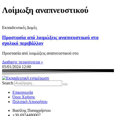
Λοίμωξη αναπνευστικού
Εκπαιδευτικές Δομές
Προστασία από λοιμώξεις αναπνευστικού στο
σχολικό περιβάλλον
Προστασία από λοιμώξεις αναπνευστικού στο
Διαβαστε περισσοτερα »
05/01/2024
12:00
Search
Eπικοινωνία
Όροι Χρήσης
Πολιτική Απορρήτου
Βασίλης Παπαχρήστου
+30 6974480007