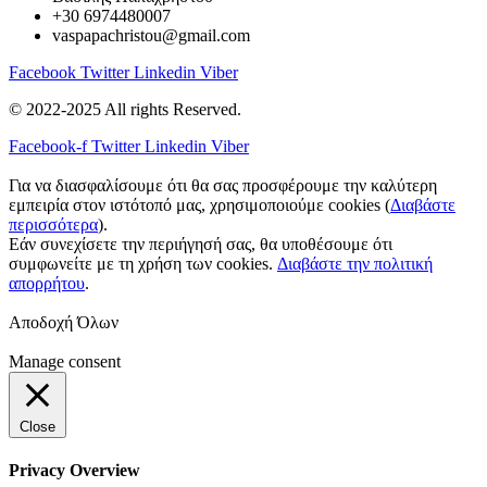
+30 6974480007
vaspapachristou@gmail.com
Facebook
Twitter
Linkedin
Viber
© 2022-2025 All rights Reserved.
Facebook-f
Twitter
Linkedin
Viber
Για να διασφαλίσουμε ότι θα σας προσφέρουμε την καλύτερη
εμπειρία στον ιστότοπό μας, χρησιμοποιούμε cookies (
Διαβάστε
περισσότερα
).
Εάν συνεχίσετε την περιήγησή σας, θα υποθέσουμε ότι
συμφωνείτε με τη χρήση των cookies.
Διαβάστε την πολιτική
απορρήτου
.
Αποδοχή Όλων
Manage consent
Close
Privacy Overview