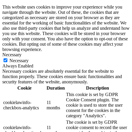
This website uses cookies to improve your experience while you
navigate through the website. Out of these, the cookies that are
categorized as necessary are stored on your browser as they are
essential for the working of basic functionalities of the website. We
also use third-party cookies that help us analyze and understand how
you use this website. These cookies will be stored in your browser
only with your consent. You also have the option to opt-out of these
cookies. But opting out of some of these cookies may affect your
browsing experience.
Necessary
Necessary
Always Enabled
Necessary cookies are absolutely essential for the website to
function properly. These cookies ensure basic functionalities and
security features of the website, anonymously.
Cookie
Duration
Description
This cookie is set by GDPR
Cookie Consent plugin. The
cookielawinfo-
11
cookie is used to store the user
checkbox-analytics
months
consent for the cookies in the
category "Analytics".
The cookie is set by GDPR
cookielawinfo-
11
cookie consent to record the user