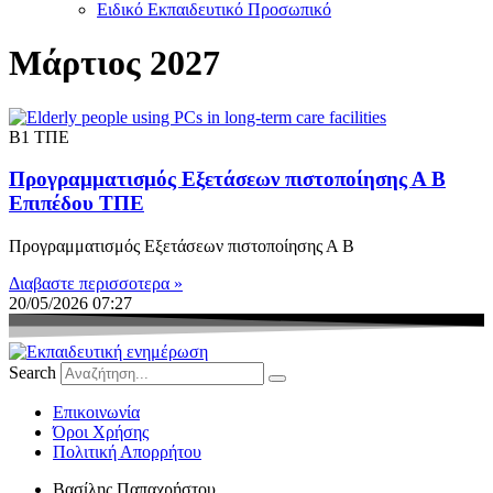
Ειδικό Εκπαιδευτικό Προσωπικό
Μάρτιος 2027
Β1 ΤΠΕ
Προγραμματισμός Εξετάσεων πιστοποίησης Α Β
Επιπέδου ΤΠΕ
Προγραμματισμός Εξετάσεων πιστοποίησης Α Β
Διαβαστε περισσοτερα »
20/05/2026
07:27
Search
Eπικοινωνία
Όροι Χρήσης
Πολιτική Απορρήτου
Βασίλης Παπαχρήστου