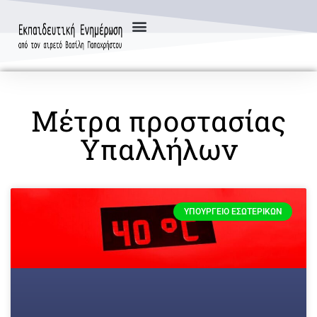
Μέτρα προστασίας
Υπαλλήλων
ΥΠΟΥΡΓΕΊΟ ΕΣΩΤΕΡΙΚΏΝ