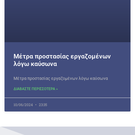
Μέτρα προστασίας εργαζομένων
λόγω καύσωνα
Μέτρα προστασίας εργαζομένων λόγω καύσωνα
ΔΙΑΒΑΣΤΕ ΠΕΡΙΣΣΟΤΕΡΑ »
10/06/2024
23:35