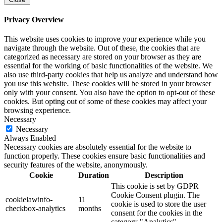
Privacy Overview
This website uses cookies to improve your experience while you
navigate through the website. Out of these, the cookies that are
categorized as necessary are stored on your browser as they are
essential for the working of basic functionalities of the website. We
also use third-party cookies that help us analyze and understand how
you use this website. These cookies will be stored in your browser
only with your consent. You also have the option to opt-out of these
cookies. But opting out of some of these cookies may affect your
browsing experience.
Necessary
Necessary
Always Enabled
Necessary cookies are absolutely essential for the website to
function properly. These cookies ensure basic functionalities and
security features of the website, anonymously.
Cookie
Duration
Description
This cookie is set by GDPR
Cookie Consent plugin. The
cookielawinfo-
11
cookie is used to store the user
checkbox-analytics
months
consent for the cookies in the
category "Analytics".