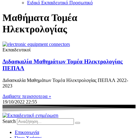
Ειδικό Εκπαιδευτικό Προσωπικό
Μαθήματα Τομέα
Ηλεκτρολογίας
Εκπαιδευτικοί
Διδασκαλία Μαθημάτων Τομέα Ηλεκτρολογίας
ΠΕΠΑΛ
Διδασκαλία Μαθημάτων Τομέα Ηλεκτρολογίας ΠΕΠΑΛ 2022-
2023
Διαβαστε περισσοτερα »
19/10/2022
22:55
Search
Eπικοινωνία
Όροι Χρήσης