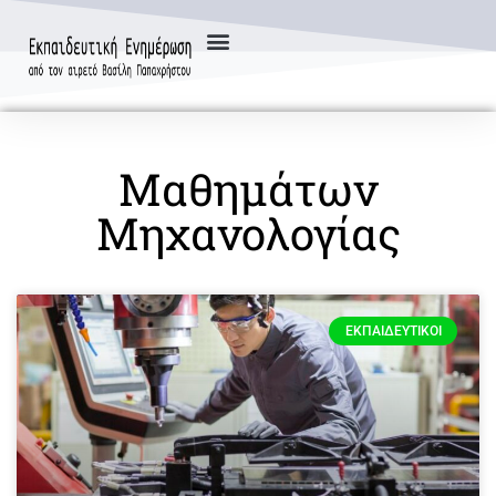
Μαθημάτων
Μηχανολογίας
ΕΚΠΑΙΔΕΥΤΙΚΟΊ