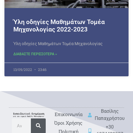
Ύλη οδηγίες Μαθημάτων Τομέα
Μηχανολογίας 2022-2023
Ύλη οδηγίες Μαθημάτων Τομέα Μηχανολογίας
ΔΙΑΒΑΣΤΕ ΠΕΡΙΣΣΟΤΕΡΑ »
13/09/2022
23:46
Βασίλης
Eπικοινωνία
Παπαχρήστου
Όροι Χρήσης
+30
Πολιτική