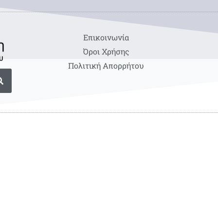
Eπικοινωνία
Όροι Χρήσης
Πολιτική Απορρήτου