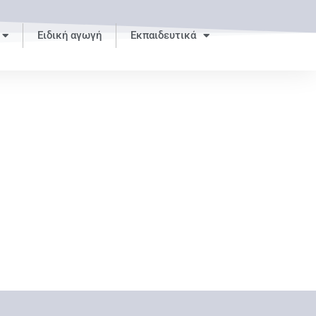
Ειδική αγωγή
Εκπαιδευτικά