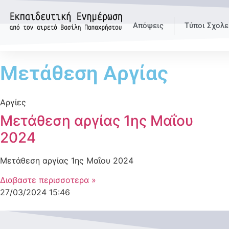
Απόψεις
Τύποι Σχολε
Μετάθεση Αργίας
Αργίες
Μετάθεση αργίας 1ης Μαΐου
2024
Μετάθεση αργίας 1ης Μαΐου 2024
Διαβαστε περισσοτερα »
27/03/2024
15:46