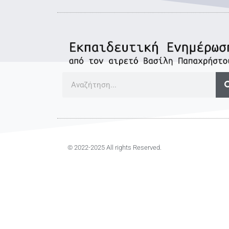
© 2022-2025 All rights Reserved.