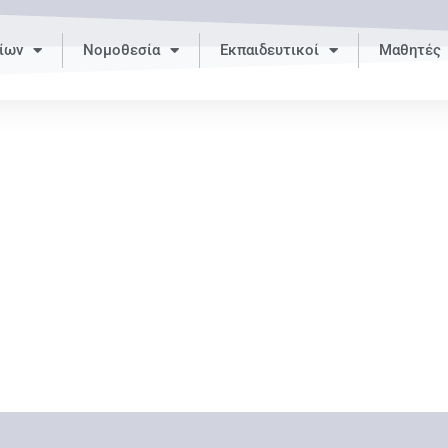
ίων
Νομοθεσία
Εκπαιδευτικοί
Μαθητές