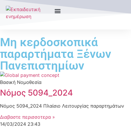
Μη κερδοσκοπικά
παραρτήματα Ξένων
Πανεπιστημίων
Βασική Νομοθεσία
Νόμος 5094_2024
Νόμος 5094_2024 Πλαίσιο Λειτουργίας παραρτημάτων
Διαβαστε περισσοτερα »
14/03/2024
23:43