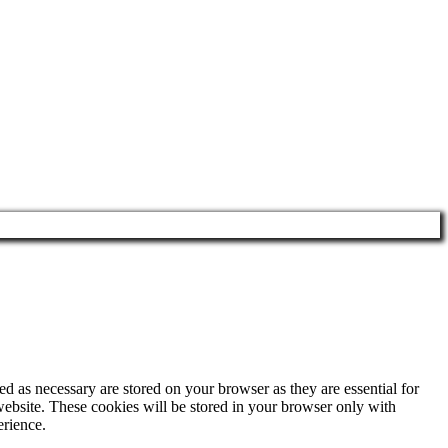
d as necessary are stored on your browser as they are essential for
website. These cookies will be stored in your browser only with
erience.