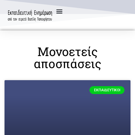
Μονοετείς
αποσπάσεις
ΕΚΠΑΙΔΕΥΤΙΚΟΊ