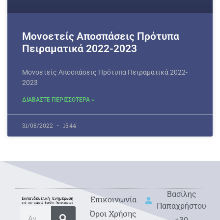
Μονοετείς Αποσπάσεις Πρότυπα
Πειραματικά 2022-2023
Μονοετείς Αποσπάσεις Πρότυπα Πειραματικά 2022-
2023
ΔΙΑΒΑΣΤΕ ΠΕΡΙΣΣΟΤΕΡΑ »
31/08/2022
15:44
Βασίλης
Eπικοινωνία
Παπαχρήστου
Όροι Χρήσης