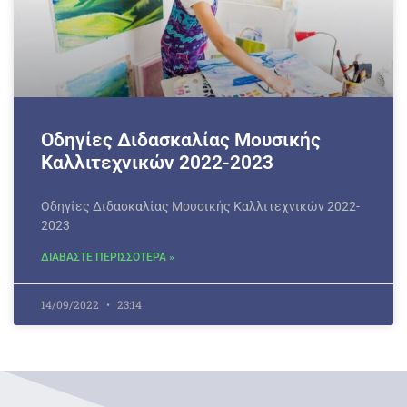
Οδηγίες Διδασκαλίας Μουσικής
Καλλιτεχνικών 2022-2023
Οδηγίες Διδασκαλίας Μουσικής Καλλιτεχνικών 2022-
2023
ΔΙΑΒΑΣΤΕ ΠΕΡΙΣΣΟΤΕΡΑ »
14/09/2022
23:14