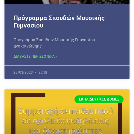
Πρόγραμμα Σπουδών Μουσικής
Γυμνασίου
Πρόγραμμα Σπουδών Μουσικής Γυμνασίου
ανακοινώθηκε
ΔΙΑΒΑΣΤΕ ΠΕΡΙΣΣΟΤΕΡΑ »
28/03/2023
22:38
ΕΚΠΑΙΔΕΥΤΙΚΈΣ ΔΟΜΈΣ