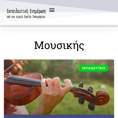
Μουσικής
ΕΚΠΑΙΔΕΥΤΙΚΟΊ