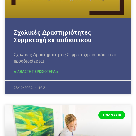
Σχολικές Δραστηριότητες
Συμμετοχή εκπαιδευτικού
Σχολικές Δραστηριότητες Συμμετοχή εκπαιδευτικού
προσδιορίζεται
ΔΙΑΒΑΣΤΕ ΠΕΡΙΣΣΟΤΕΡΑ »
23/10/2022
16:21
ΓΥΜΝΆΣΙΑ