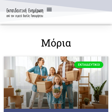
Μόρια
ΕΚΠΑΙΔΕΥΤΙΚΟΊ