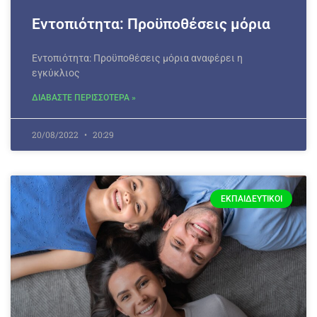
Εντοπιότητα: Προϋποθέσεις μόρια
Εντοπιότητα: Προϋποθέσεις μόρια αναφέρει η
εγκύκλιος
ΔΙΑΒΑΣΤΕ ΠΕΡΙΣΣΟΤΕΡΑ »
20/08/2022
20:29
ΕΚΠΑΙΔΕΥΤΙΚΟΊ