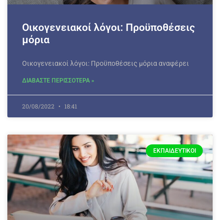
Οικογενειακοί λόγοι: Προϋποθέσεις
μόρια
Οικογενειακοί λόγοι: Προϋποθέσεις μόρια αναφέρει
ΔΙΑΒΑΣΤΕ ΠΕΡΙΣΣΟΤΕΡΑ »
20/08/2022
18:41
ΕΚΠΑΙΔΕΥΤΙΚΟΊ