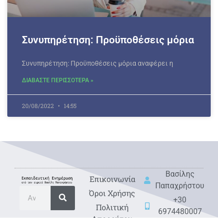
Συνυπηρέτηση: Προϋποθέσεις μόρια
Συνυπηρέτηση: Προϋποθέσεις μόρια αναφέρει η
ΔΙΑΒΑΣΤΕ ΠΕΡΙΣΣΟΤΕΡΑ »
20/08/2022
14:55
Βασίλης
Eπικοινωνία
Παπαχρήστου
Όροι Χρήσης
+30
Πολιτική
6974480007