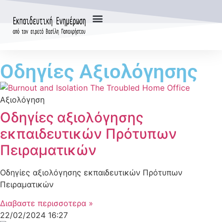
Οδηγίες Αξιολόγησης
Αξιολόγηση
Οδηγίες αξιολόγησης
εκπαιδευτικών Πρότυπων
Πειραματικών
Οδηγίες αξιολόγησης εκπαιδευτικών Πρότυπων
Πειραματικών
Διαβαστε περισσοτερα »
22/02/2024
16:27