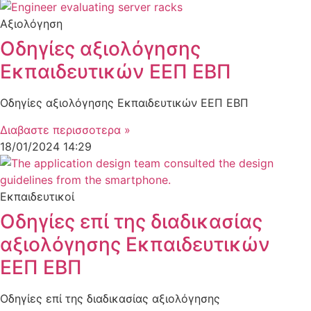
Αξιολόγηση
Οδηγίες αξιολόγησης
Εκπαιδευτικών ΕΕΠ ΕΒΠ
Οδηγίες αξιολόγησης Εκπαιδευτικών ΕΕΠ ΕΒΠ
Διαβαστε περισσοτερα »
18/01/2024
14:29
Εκπαιδευτικοί
Οδηγίες επί της διαδικασίας
αξιολόγησης Εκπαιδευτικών
ΕΕΠ ΕΒΠ
Οδηγίες επί της διαδικασίας αξιολόγησης