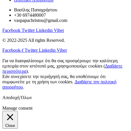
Βασίλης Παπαχρήστου
+30 6974480007
vaspapachristou@gmail.com
Facebook
Twitter
Linkedin
Viber
© 2022-2025 All rights Reserved.
Facebook-f
Twitter
Linkedin
Viber
Για να διασφαλίσουμε ότι θα σας προσφέρουμε την καλύτερη
εμπειρία στον ιστότοπό μας, χρησιμοποιούμε cookies (
Διαβάστε
περισσότερα
).
Εάν συνεχίσετε την περιήγησή σας, θα υποθέσουμε ότι
συμφωνείτε με τη χρήση των cookies.
Διαβάστε την πολιτική
απορρήτου
.
Αποδοχή Όλων
Manage consent
Close