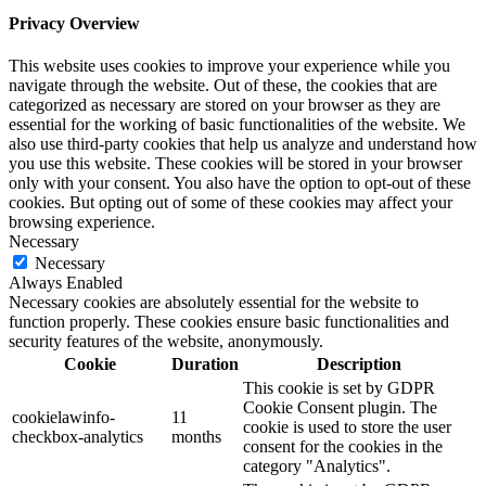
Privacy Overview
This website uses cookies to improve your experience while you
navigate through the website. Out of these, the cookies that are
categorized as necessary are stored on your browser as they are
essential for the working of basic functionalities of the website. We
also use third-party cookies that help us analyze and understand how
you use this website. These cookies will be stored in your browser
only with your consent. You also have the option to opt-out of these
cookies. But opting out of some of these cookies may affect your
browsing experience.
Necessary
Necessary
Always Enabled
Necessary cookies are absolutely essential for the website to
function properly. These cookies ensure basic functionalities and
security features of the website, anonymously.
Cookie
Duration
Description
This cookie is set by GDPR
Cookie Consent plugin. The
cookielawinfo-
11
cookie is used to store the user
checkbox-analytics
months
consent for the cookies in the
category "Analytics".