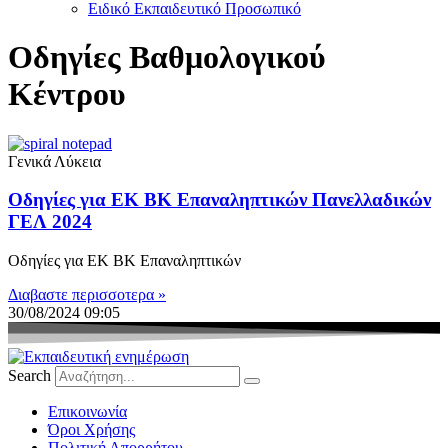
Ειδικό Εκπαιδευτικό Προσωπικό
Οδηγίες Βαθμολογικού
Κέντρου
Γενικά Λύκεια
Οδηγίες για ΕΚ ΒΚ Επαναληπτικών Πανελλαδικών
ΓΕΛ 2024
Οδηγίες για ΕΚ ΒΚ Επαναληπτικών
Διαβαστε περισσοτερα »
30/08/2024
09:05
Search
Eπικοινωνία
Όροι Χρήσης
Πολιτική Απορρήτου