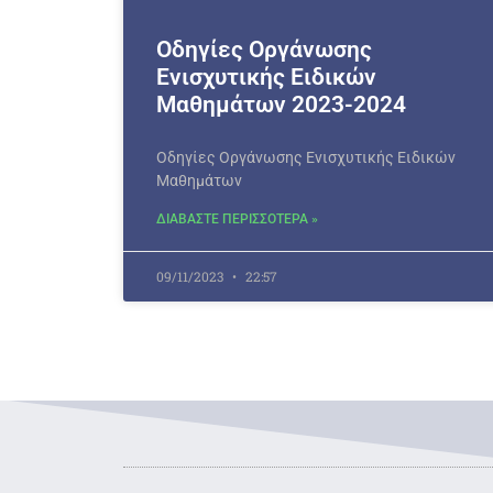
Οδηγίες Οργάνωσης
Ενισχυτικής Ειδικών
Μαθημάτων 2023-2024
Οδηγίες Οργάνωσης Ενισχυτικής Ειδικών
Μαθημάτων
ΔΙΑΒΑΣΤΕ ΠΕΡΙΣΣΟΤΕΡΑ »
09/11/2023
22:57