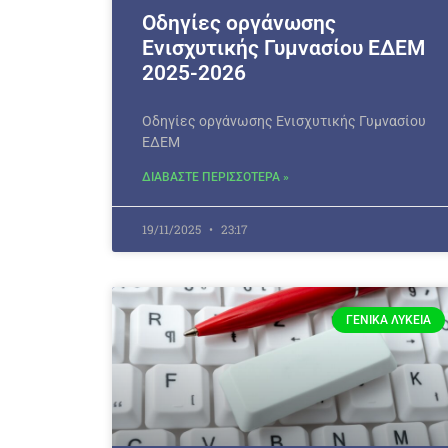
Οδηγίες οργάνωσης
Ενισχυτικής Γυμνασίου ΕΔΕΜ
2025-2026
Οδηγίες οργάνωσης Ενισχυτικής Γυμνασίου
ΕΔΕΜ
ΔΙΑΒΑΣΤΕ ΠΕΡΙΣΣΟΤΕΡΑ »
19/11/2025
23:17
ΓΕΝΙΚΆ ΛΎΚΕΙΑ