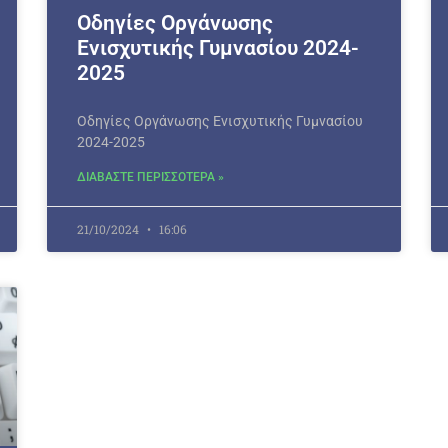
Οδηγίες Οργάνωσης
Ενισχυτικής Γυμνασίου 2024-
2025
Οδηγίες Οργάνωσης Ενισχυτικής Γυμνασίου
2024-2025
ΔΙΑΒΑΣΤΕ ΠΕΡΙΣΣΟΤΕΡΑ »
21/10/2024
16:06