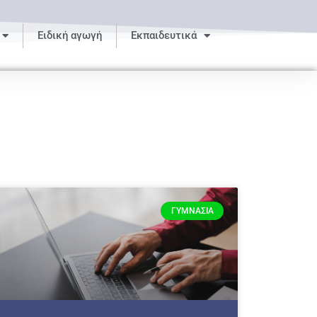
Ειδική αγωγή
Εκπαιδευτικά
ΓΥΜΝΆΣΙΑ