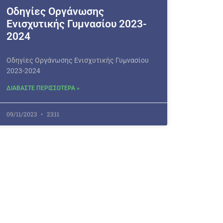
Οδηγίες Οργάνωσης
Ενισχυτικής Γυμνασίου 2023-
2024
Οδηγίες Οργάνωσης Ενισχυτικής Γυμνασίου
2023-2024
ΔΙΑΒΑΣΤΕ ΠΕΡΙΣΣΟΤΕΡΑ »
09/11/2023
23:11