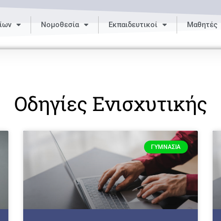
ίων
Νομοθεσία
Εκπαιδευτικοί
Μαθητές
Οδηγίες Ενισχυτικής
ΓΥΜΝΆΣΙΑ