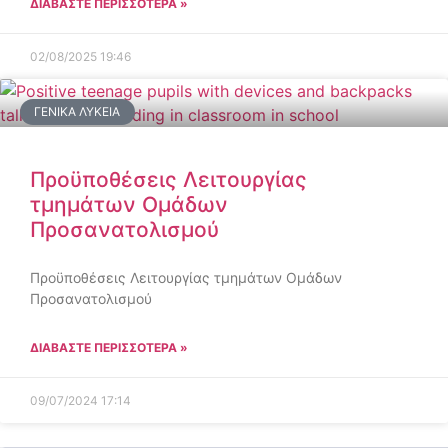
ΔΙΑΒΑΣΤΕ ΠΕΡΙΣΣΟΤΕΡΑ »
02/08/2025
19:46
ΓΕΝΙΚΆ ΛΎΚΕΙΑ
Προϋποθέσεις Λειτουργίας
τμημάτων Ομάδων
Προσανατολισμού
Προϋποθέσεις Λειτουργίας τμημάτων Ομάδων
Προσανατολισμού
ΔΙΑΒΑΣΤΕ ΠΕΡΙΣΣΟΤΕΡΑ »
09/07/2024
17:14