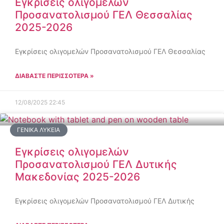
Εγκρίσεις ολιγομελών
Προσανατολισμού ΓΕΛ Θεσσαλίας
2025-2026
Εγκρίσεις ολιγομελών Προσανατολισμού ΓΕΛ Θεσσαλίας
ΔΙΑΒΑΣΤΕ ΠΕΡΙΣΣΟΤΕΡΑ »
12/08/2025
22:45
ΓΕΝΙΚΆ ΛΎΚΕΙΑ
Εγκρίσεις ολιγομελών
Προσανατολισμού ΓΕΛ Δυτικής
Μακεδονίας 2025-2026
Εγκρίσεις ολιγομελών Προσανατολισμού ΓΕΛ Δυτικής