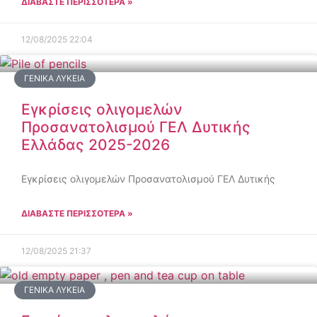
ΔΙΑΒΑΣΤΕ ΠΕΡΙΣΣΟΤΕΡΑ »
12/08/2025
22:04
ΓΕΝΙΚΆ ΛΎΚΕΙΑ
Εγκρίσεις ολιγομελών
Προσανατολισμού ΓΕΛ Δυτικής
Ελλάδας 2025-2026
Εγκρίσεις ολιγομελών Προσανατολισμού ΓΕΛ Δυτικής
ΔΙΑΒΑΣΤΕ ΠΕΡΙΣΣΟΤΕΡΑ »
12/08/2025
21:37
ΓΕΝΙΚΆ ΛΎΚΕΙΑ