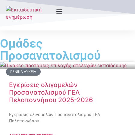
Ομάδες
Προσανατολισμού
ΓΕΝΙΚΆ ΛΎΚΕΙΑ
Εγκρίσεις ολιγομελών
Προσανατολισμού ΓΕΛ
Πελοποννήσου 2025-2026
Εγκρίσεις ολιγομελών Προσανατολισμού ΓΕΛ
Πελοποννήσου