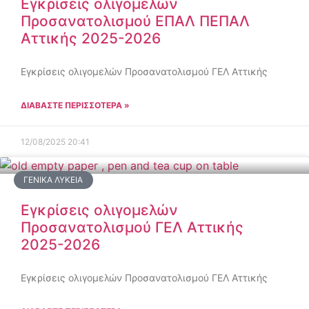
Εγκρίσεις ολιγομελών
Προσανατολισμού ΕΠΑΛ ΠΕΠΑΛ
Αττικής 2025-2026
Εγκρίσεις ολιγομελών Προσανατολισμού ΓΕΛ Αττικής
ΔΙΑΒΑΣΤΕ ΠΕΡΙΣΣΟΤΕΡΑ »
12/08/2025
20:41
ΓΕΝΙΚΆ ΛΎΚΕΙΑ
Εγκρίσεις ολιγομελών
Προσανατολισμού ΓΕΛ Αττικής
2025-2026
Εγκρίσεις ολιγομελών Προσανατολισμού ΓΕΛ Αττικής