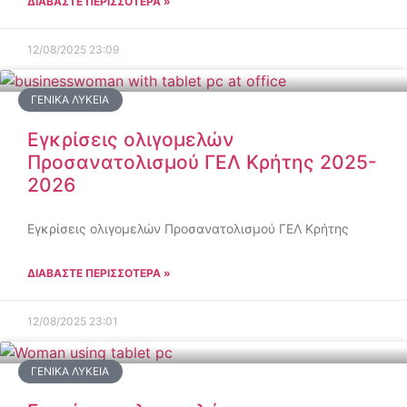
ΔΙΑΒΑΣΤΕ ΠΕΡΙΣΣΟΤΕΡΑ »
12/08/2025
23:09
ΓΕΝΙΚΆ ΛΎΚΕΙΑ
Εγκρίσεις ολιγομελών
Προσανατολισμού ΓΕΛ Κρήτης 2025-
2026
Εγκρίσεις ολιγομελών Προσανατολισμού ΓΕΛ Κρήτης
ΔΙΑΒΑΣΤΕ ΠΕΡΙΣΣΟΤΕΡΑ »
12/08/2025
23:01
ΓΕΝΙΚΆ ΛΎΚΕΙΑ