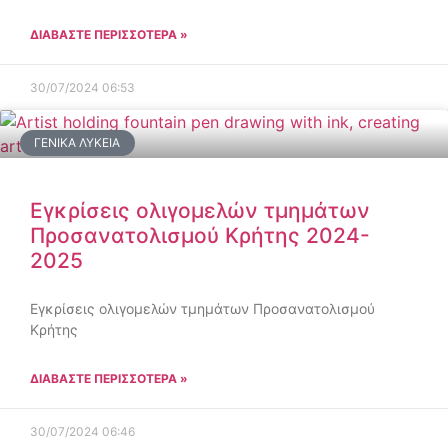
ΔΙΑΒΑΣΤΕ ΠΕΡΙΣΣΟΤΕΡΑ »
30/07/2024
06:53
ΓΕΝΙΚΆ ΛΎΚΕΙΑ
Εγκρίσεις ολιγομελών τμημάτων
Προσανατολισμού Κρήτης 2024-
2025
Εγκρίσεις ολιγομελών τμημάτων Προσανατολισμού
Κρήτης
ΔΙΑΒΑΣΤΕ ΠΕΡΙΣΣΟΤΕΡΑ »
30/07/2024
06:46