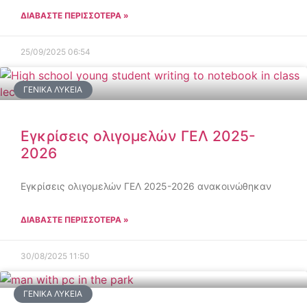
ΔΙΑΒΑΣΤΕ ΠΕΡΙΣΣΟΤΕΡΑ »
25/09/2025
06:54
ΓΕΝΙΚΆ ΛΎΚΕΙΑ
Εγκρίσεις ολιγομελών ΓΕΛ 2025-
2026
Εγκρίσεις ολιγομελών ΓΕΛ 2025-2026 ανακοινώθηκαν
ΔΙΑΒΑΣΤΕ ΠΕΡΙΣΣΟΤΕΡΑ »
30/08/2025
11:50
ΓΕΝΙΚΆ ΛΎΚΕΙΑ