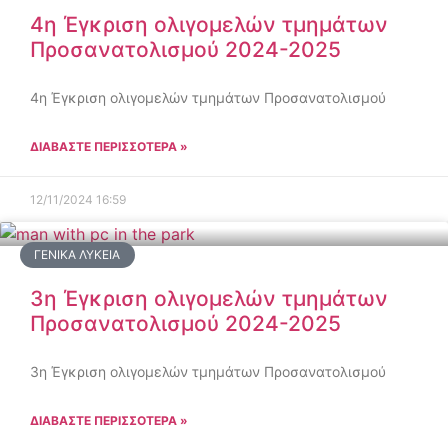
4η Έγκριση ολιγομελών τμημάτων
Προσανατολισμού 2024-2025
4η Έγκριση ολιγομελών τμημάτων Προσανατολισμού
ΔΙΑΒΑΣΤΕ ΠΕΡΙΣΣΟΤΕΡΑ »
12/11/2024
16:59
ΓΕΝΙΚΆ ΛΎΚΕΙΑ
3η Έγκριση ολιγομελών τμημάτων
Προσανατολισμού 2024-2025
3η Έγκριση ολιγομελών τμημάτων Προσανατολισμού
ΔΙΑΒΑΣΤΕ ΠΕΡΙΣΣΟΤΕΡΑ »