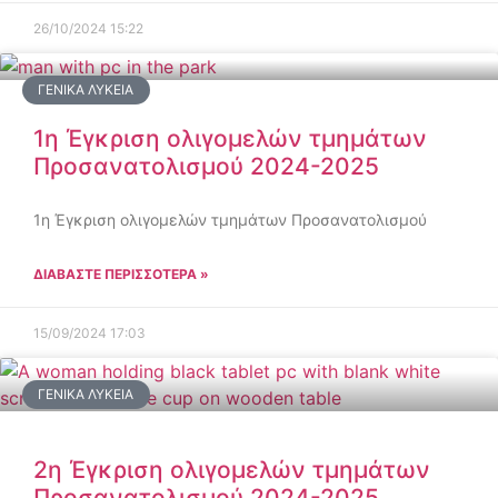
26/10/2024
15:22
ΓΕΝΙΚΆ ΛΎΚΕΙΑ
1η Έγκριση ολιγομελών τμημάτων
Προσανατολισμού 2024-2025
1η Έγκριση ολιγομελών τμημάτων Προσανατολισμού
ΔΙΑΒΑΣΤΕ ΠΕΡΙΣΣΟΤΕΡΑ »
15/09/2024
17:03
ΓΕΝΙΚΆ ΛΎΚΕΙΑ
2η Έγκριση ολιγομελών τμημάτων
Προσανατολισμού 2024-2025