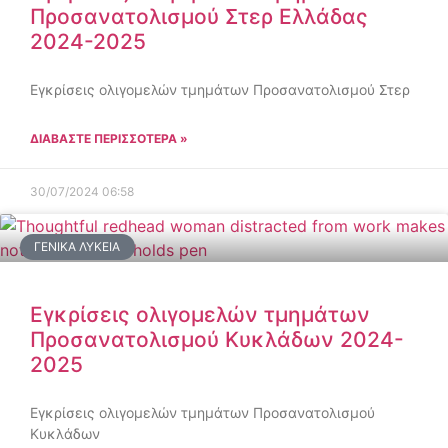
Προσανατολισμού Στερ Ελλάδας
2024-2025
Εγκρίσεις ολιγομελών τμημάτων Προσανατολισμού Στερ
ΔΙΑΒΑΣΤΕ ΠΕΡΙΣΣΟΤΕΡΑ »
30/07/2024
06:58
ΓΕΝΙΚΆ ΛΎΚΕΙΑ
Εγκρίσεις ολιγομελών τμημάτων
Προσανατολισμού Κυκλάδων 2024-
2025
Εγκρίσεις ολιγομελών τμημάτων Προσανατολισμού
Κυκλάδων