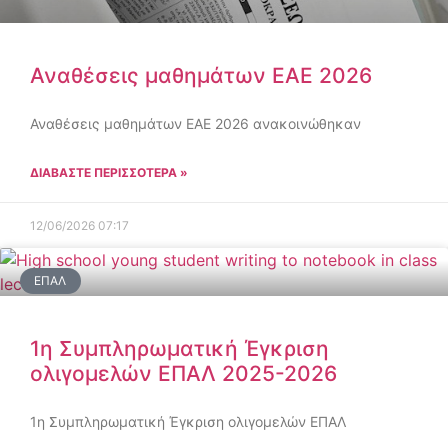
Αναθέσεις μαθημάτων ΕΑΕ 2026
Αναθέσεις μαθημάτων ΕΑΕ 2026 ανακοινώθηκαν
ΔΙΑΒΑΣΤΕ ΠΕΡΙΣΣΟΤΕΡΑ »
12/06/2026
07:17
ΕΠΑΛ
1η Συμπληρωματική Έγκριση
ολιγομελών ΕΠΑΛ 2025-2026
1η Συμπληρωματική Έγκριση ολιγομελών ΕΠΑΛ