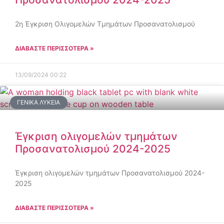
2η Έγκριση Ολιγομελών Τμημάτων Προσανατολισμού
ΔΙΑΒΑΣΤΕ ΠΕΡΙΣΣΟΤΕΡΑ »
13/09/2024
00:22
ΓΕΝΙΚΆ ΛΎΚΕΙΑ
Έγκριση ολιγομελών τμημάτων
Προσανατολισμού 2024-2025
Έγκριση ολιγομελών τμημάτων Προσανατολισμού 2024-
2025
ΔΙΑΒΑΣΤΕ ΠΕΡΙΣΣΟΤΕΡΑ »