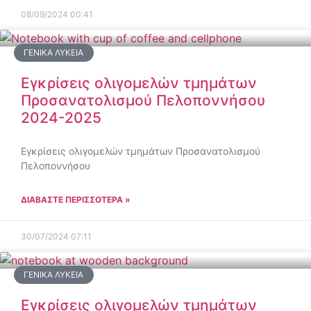
08/09/2024
00:41
ΓΕΝΙΚΆ ΛΎΚΕΙΑ
Εγκρίσεις ολιγομελών τμημάτων
Προσανατολισμού Πελοποννήσου
2024-2025
Εγκρίσεις ολιγομελών τμημάτων Προσανατολισμού
Πελοποννήσου
ΔΙΑΒΑΣΤΕ ΠΕΡΙΣΣΟΤΕΡΑ »
30/07/2024
07:11
ΓΕΝΙΚΆ ΛΎΚΕΙΑ
Εγκρίσεις ολιγομελών τμημάτων