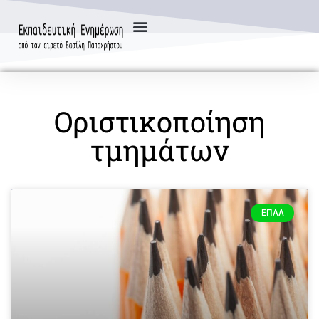
Οριστικοποίηση
τμημάτων
ΕΠΑΛ