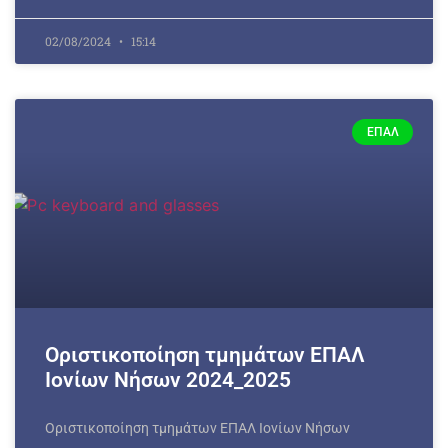
02/08/2024
15:14
ΕΠΑΛ
Οριστικοποίηση τμημάτων ΕΠΑΛ
Ιονίων Νήσων 2024_2025
Οριστικοποίηση τμημάτων ΕΠΑΛ Ιονίων Νήσων