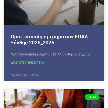
Οριστικοποίηση τμημάτων ΕΠΑΛ
Ξάνθης 2025_2026
Οριστικοποίηση τμημάτων ΕΠΑΛ Ξάνθης 2025_2026
ΔΙΑΒΑΣΤΕ ΠΕΡΙΣΣΟΤΕΡΑ »
02/08/2025
07:15
ΕΠΑΛ