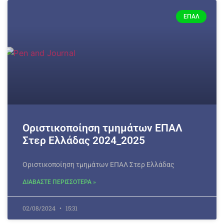
ΕΠΑΛ
Οριστικοποίηση τμημάτων ΕΠΑΛ
Στερ Ελλάδας 2024_2025
Οριστικοποίηση τμημάτων ΕΠΑΛ Στερ Ελλάδας
ΔΙΑΒΑΣΤΕ ΠΕΡΙΣΣΟΤΕΡΑ »
02/08/2024
15:31