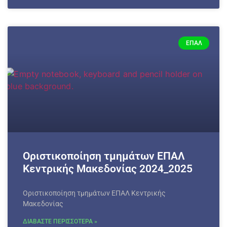
ΕΠΑΛ
Οριστικοποίηση τμημάτων ΕΠΑΛ
Κεντρικής Μακεδονίας 2024_2025
Οριστικοποίηση τμημάτων ΕΠΑΛ Κεντρικής
Μακεδονίας
ΔΙΑΒΑΣΤΕ ΠΕΡΙΣΣΟΤΕΡΑ »