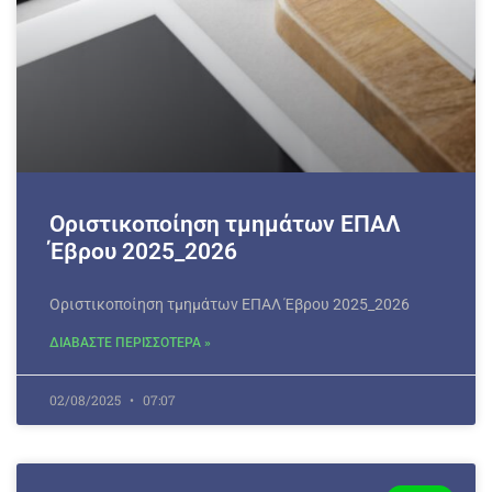
Οριστικοποίηση τμημάτων ΕΠΑΛ
Έβρου 2025_2026
Οριστικοποίηση τμημάτων ΕΠΑΛ Έβρου 2025_2026
ΔΙΑΒΑΣΤΕ ΠΕΡΙΣΣΟΤΕΡΑ »
02/08/2025
07:07