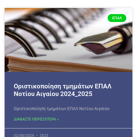
ΕΠΑΛ
Οριστικοποίηση τμημάτων ΕΠΑΛ
Νοτίου Αιγαίου 2024_2025
Οριστικοποίηση τμημάτων ΕΠΑΛ Νοτίου Αιγαίου
ΔΙΑΒΑΣΤΕ ΠΕΡΙΣΣΟΤΕΡΑ »
02/08/2024
15:23