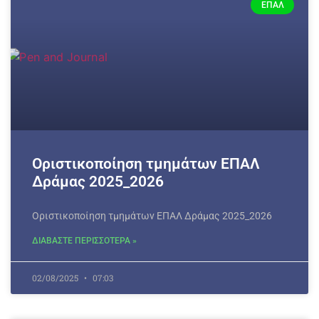
ΕΠΑΛ
Οριστικοποίηση τμημάτων ΕΠΑΛ
Δράμας 2025_2026
Οριστικοποίηση τμημάτων ΕΠΑΛ Δράμας 2025_2026
ΔΙΑΒΑΣΤΕ ΠΕΡΙΣΣΟΤΕΡΑ »
02/08/2025
07:03