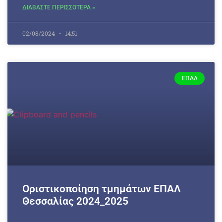
ΔΙΑΒΑΣΤΕ ΠΕΡΙΣΣΟΤΕΡΑ »
02/08/2024
14:51
ΕΠΑΛ
Οριστικοποίηση τμημάτων ΕΠΑΛ
Θεσσαλίας 2024_2025