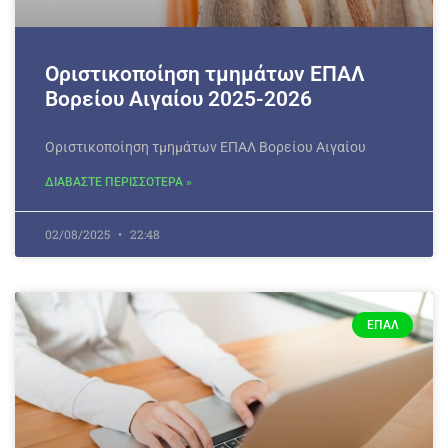
Οριστικοποίηση τμημάτων ΕΠΑΛ
Βορείου Αιγαίου 2025-2026
Οριστικοποίηση τμημάτων ΕΠΑΛ Βορείου Αιγαίου
ΔΙΑΒΑΣΤΕ ΠΕΡΙΣΣΟΤΕΡΑ »
02/08/2025
22:48
ΕΠΑΛ