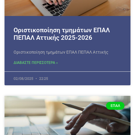
Οριστικοποίηση τμημάτων ΕΠΑΛ
ΠΕΠΑΛ Αττικής 2025-2026
Οριστικοποίηση τμημάτων ΕΠΑΛ ΠΕΠΑΛ Αττικής
ΔΙΑΒΑΣΤΕ ΠΕΡΙΣΣΟΤΕΡΑ »
02/08/2025
22:25
ΕΠΑΛ