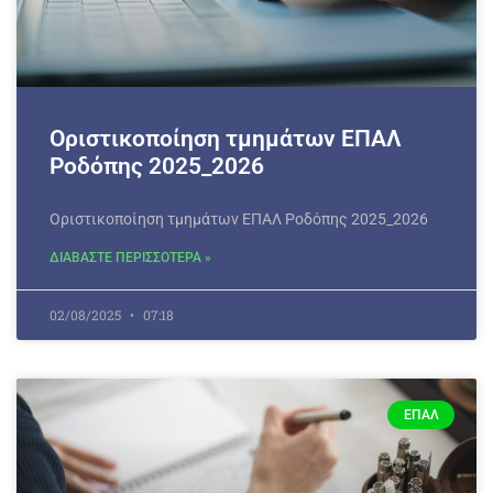
Οριστικοποίηση τμημάτων ΕΠΑΛ
Ροδόπης 2025_2026
Οριστικοποίηση τμημάτων ΕΠΑΛ Ροδόπης 2025_2026
ΔΙΑΒΑΣΤΕ ΠΕΡΙΣΣΟΤΕΡΑ »
02/08/2025
07:18
ΕΠΑΛ