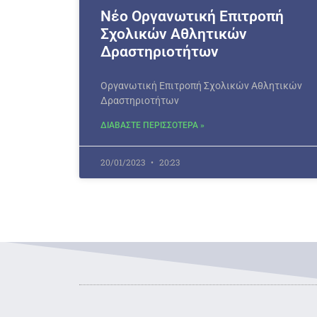
Νέο Οργανωτική Επιτροπή
Σχολικών Αθλητικών
Δραστηριοτήτων
Οργανωτική Επιτροπή Σχολικών Αθλητικών
Δραστηριοτήτων
ΔΙΑΒΑΣΤΕ ΠΕΡΙΣΣΟΤΕΡΑ »
20/01/2023
20:23