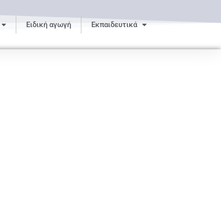
Ειδική αγωγή
Εκπαιδευτικά