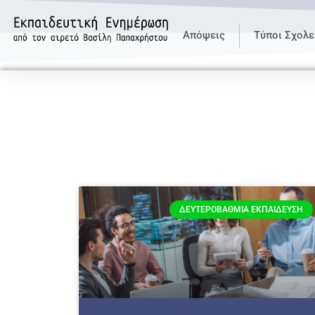
Απόψεις
Τύποι Σχολε
ΔΕΥΤΕΡΟΒΆΘΜΙΑ ΕΚΠΑΊΔΕΥΣΗ