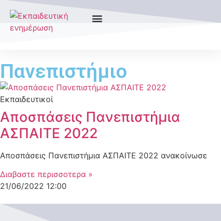
Πανεπιστήμιο
Εκπαιδευτικοί
Αποσπάσεις Πανεπιστήμια
ΑΣΠΑΙΤΕ 2022
Αποσπάσεις Πανεπιστήμια ΑΣΠΑΙΤΕ 2022 ανακοίνωσε
Διαβαστε περισσοτερα »
21/06/2022
12:00