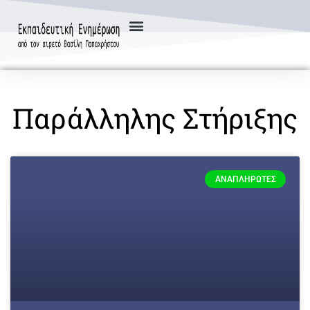
Παράλληλης Στήριξης
ΑΝΑΠΛΗΡΩΤΈΣ