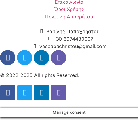
Eπικοινωνία
Όροι Χρήσης
Πολιτική Απορρήτου
Βασίλης Παπαχρήστου
+30 6974480007
vaspapachristou@gmail.com
© 2022-2025 All rights Reserved.
Manage consent