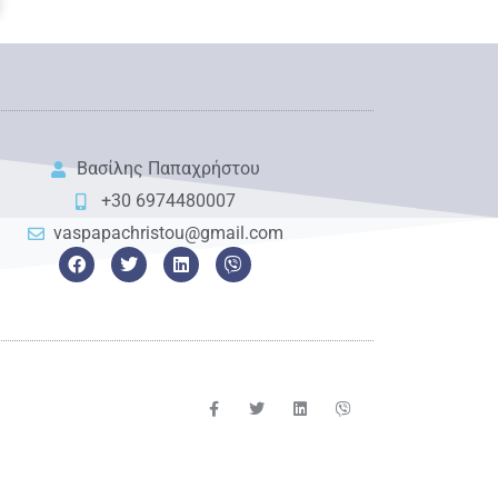
Βασίλης Παπαχρήστου
+30 6974480007
vaspapachristou@gmail.com