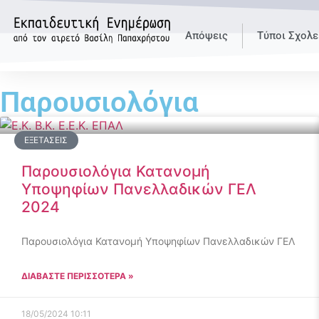
Απόψεις
Τύποι Σχολε
Παρουσιολόγια
ΕΞΕΤΆΣΕΙΣ
Παρουσιολόγια Κατανομή
Υποψηφίων Πανελλαδικών ΓΕΛ
2024
Παρουσιολόγια Κατανομή Υποψηφίων Πανελλαδικών ΓΕΛ
ΔΙΑΒΑΣΤΕ ΠΕΡΙΣΣΟΤΕΡΑ »
18/05/2024
10:11