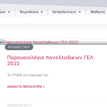
ίων
Νομοθεσία
Εκπαιδευτικοί
Μαθητές
ΕΚΠΑΙΔΕΥΤΙΚΟΊ
Παρουσιολόγια πανελλαδικών ΓΕΛ
2022
Το ΥΠΑΙΘ με έγγραφό του
ΔΙΑΒΑΣΤΕ ΠΕΡΙΣΣΟΤΕΡΑ »
25/05/2022
00:14