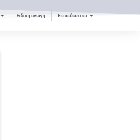
Ειδική αγωγή
Εκπαιδευτικά