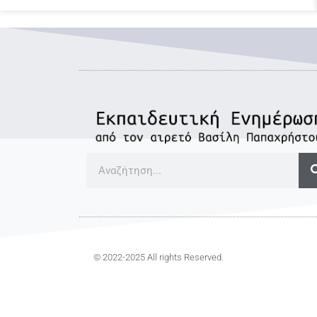
© 2022-2025 All rights Reserved.