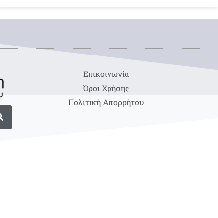
Eπικοινωνία
Όροι Χρήσης
Πολιτική Απορρήτου