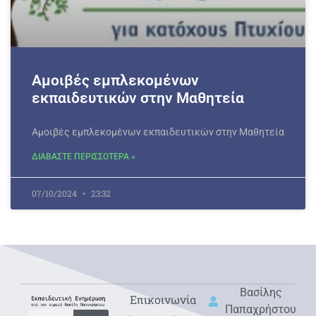
Αμοιβές εμπλεκομένων
εκπαιδευτικών στην Μαθητεία
Αμοιβές εμπλεκομένων εκπαιδευτικών στην Μαθητεία
ΔΙΑΒΑΣΤΕ ΠΕΡΙΣΣΟΤΕΡΑ »
07/10/2024
23:32
Βασίλης
Eπικοινωνία
Παπαχρήστου