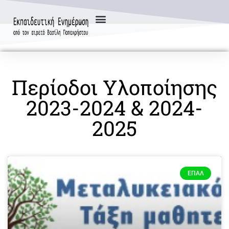
Περίοδοι Υλοποίησης
2023-2024 & 2024-
2025
ΕΠΑΛ