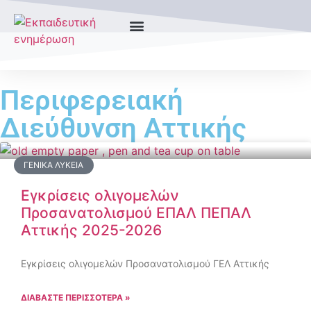
Περιφερειακή
Διεύθυνση Αττικής
ΓΕΝΙΚΆ ΛΎΚΕΙΑ
Εγκρίσεις ολιγομελών
Προσανατολισμού ΕΠΑΛ ΠΕΠΑΛ
Αττικής 2025-2026
Εγκρίσεις ολιγομελών Προσανατολισμού ΓΕΛ Αττικής
ΔΙΑΒΑΣΤΕ ΠΕΡΙΣΣΟΤΕΡΑ »