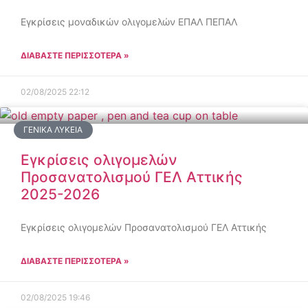
Εγκρίσεις μοναδικών ολιγομελών ΕΠΑΛ ΠΕΠΑΛ
ΔΙΑΒΑΣΤΕ ΠΕΡΙΣΣΟΤΕΡΑ »
02/08/2025
22:12
ΓΕΝΙΚΆ ΛΎΚΕΙΑ
Εγκρίσεις ολιγομελών
Προσανατολισμού ΓΕΛ Αττικής
2025-2026
Εγκρίσεις ολιγομελών Προσανατολισμού ΓΕΛ Αττικής
ΔΙΑΒΑΣΤΕ ΠΕΡΙΣΣΟΤΕΡΑ »
02/08/2025
19:46