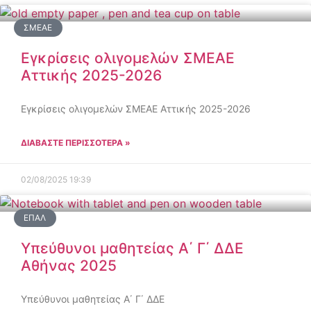
ΣΜΕΑΕ
Εγκρίσεις ολιγομελών ΣΜΕΑΕ
Αττικής 2025-2026
Εγκρίσεις ολιγομελών ΣΜΕΑΕ Αττικής 2025-2026
ΔΙΑΒΑΣΤΕ ΠΕΡΙΣΣΟΤΕΡΑ »
02/08/2025
19:39
ΕΠΑΛ
Υπεύθυνοι μαθητείας Α΄ Γ΄ ΔΔΕ
Αθήνας 2025
Υπεύθυνοι μαθητείας Α΄ Γ΄ ΔΔΕ