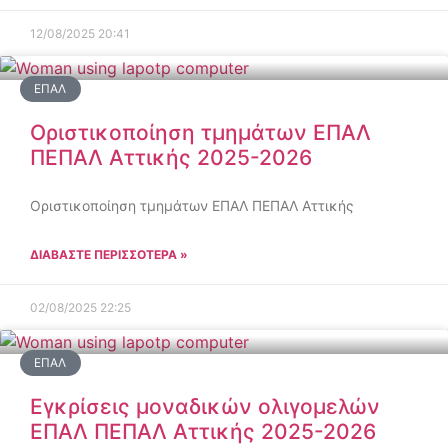
12/08/2025
20:41
ΕΠΑΛ
Οριστικοποίηση τμημάτων ΕΠΑΛ
ΠΕΠΑΛ Αττικής 2025-2026
Οριστικοποίηση τμημάτων ΕΠΑΛ ΠΕΠΑΛ Αττικής
ΔΙΑΒΑΣΤΕ ΠΕΡΙΣΣΟΤΕΡΑ »
02/08/2025
22:25
ΕΠΑΛ
Εγκρίσεις μοναδικών ολιγομελών
ΕΠΑΛ ΠΕΠΑΛ Αττικής 2025-2026