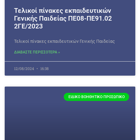
Τελικοί πίνακες εκπαιδευτικών
Γενικής Παιδείας ΠΕ08-ΠΕ91.02
2ΓΕ/2023
Τελικοί πίνακες εκπαιδευτικών Γενικής Παιδείας
ΔΙΑΒΑΣΤΕ ΠΕΡΙΣΣΟΤΕΡΑ »
12/08/2024
16:38
ΕΙΔΙΚΌ ΒΟΗΘΗΤΙΚΌ ΠΡΟΣΩΠΙΚΌ