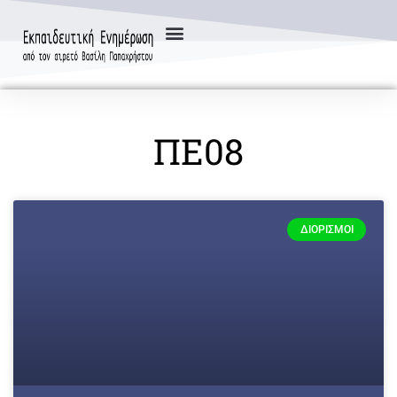
ΠΕ08
ΔΙΟΡΙΣΜΟΊ