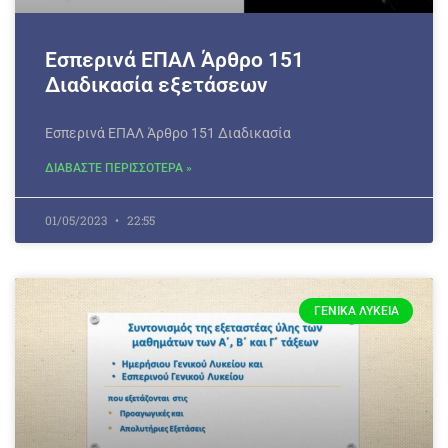
Εσπερινά ΕΠΑΛ Άρθρο 151
Διαδικασία εξετάσεων
Εσπερινά ΕΠΑΛ Άρθρο 151 Διαδικασία
ΔΙΑΒΑΣΤΕ ΠΕΡΙΣΣΟΤΕΡΑ »
01/05/2023
22:55
ΓΕΝΙΚΆ ΛΎΚΕΙΑ