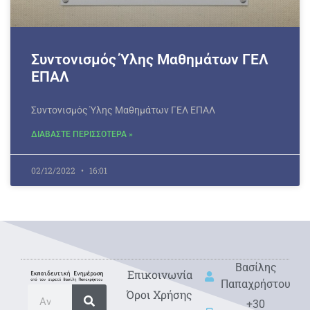
Συντονισμός Ύλης Μαθημάτων ΓΕΛ
ΕΠΑΛ
Συντονισμός Ύλης Μαθημάτων ΓΕΛ ΕΠΑΛ
ΔΙΑΒΑΣΤΕ ΠΕΡΙΣΣΟΤΕΡΑ »
02/12/2022
16:01
Βασίλης
Eπικοινωνία
Παπαχρήστου
Όροι Χρήσης
+30