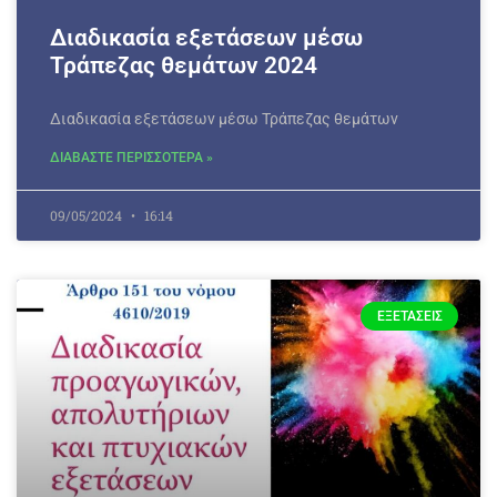
Διαδικασία εξετάσεων μέσω
Τράπεζας θεμάτων 2024
Διαδικασία εξετάσεων μέσω Τράπεζας θεμάτων
ΔΙΑΒΑΣΤΕ ΠΕΡΙΣΣΟΤΕΡΑ »
09/05/2024
16:14
ΕΞΕΤΆΣΕΙΣ