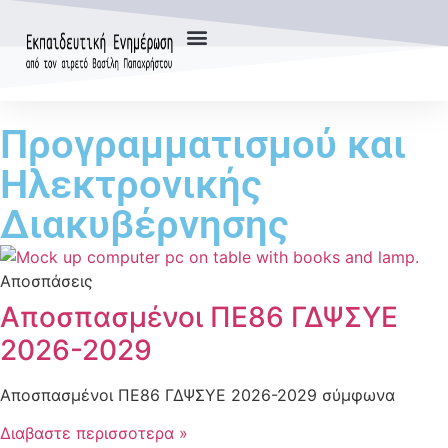
Προγραμματισμού και
Ηλεκτρονικής
Διακυβέρνησης
Αποσπάσεις
Αποσπασμένοι ΠΕ86 ΓΔΨΣΥΕ
2026-2029
Αποσπασμένοι ΠΕ86 ΓΔΨΣΥΕ 2026-2029 σύμφωνα
Διαβαστε περισσοτερα »