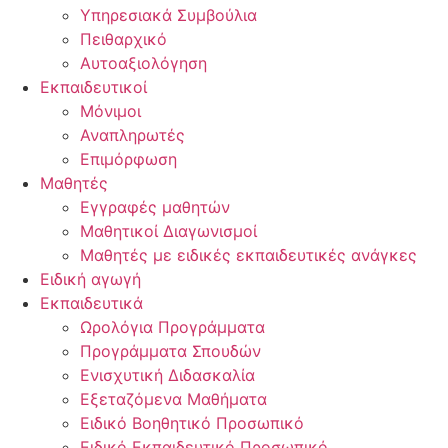
Υπηρεσιακά Συμβούλια
Πειθαρχικό
Αυτοαξιολόγηση
Εκπαιδευτικοί
Μόνιμοι
Αναπληρωτές
Επιμόρφωση
Μαθητές
Εγγραφές μαθητών
Μαθητικοί Διαγωνισμοί
Μαθητές με ειδικές εκπαιδευτικές ανάγκες
Ειδική αγωγή
Εκπαιδευτικά
Ωρολόγια Προγράμματα
Προγράμματα Σπουδών
Ενισχυτική Διδασκαλία
Εξεταζόμενα Μαθήματα
Ειδικό Βοηθητικό Προσωπικό
Ειδικό Εκπαιδευτικό Προσωπικό