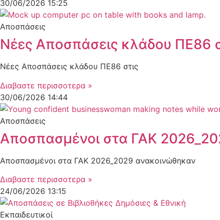
30/06/2026
15:25
Αποσπάσεις
Νέες Αποσπάσεις κλάδου ΠΕ86 
Νέες Αποσπάσεις κλάδου ΠΕ86 στις
Διαβαστε περισσοτερα »
30/06/2026
14:44
Αποσπάσεις
Αποσπασμένοι στα ΓΑΚ 2026_20
Αποσπασμένοι στα ΓΑΚ 2026_2029 ανακοινώθηκαν
Διαβαστε περισσοτερα »
24/06/2026
13:15
Εκπαιδευτικοί