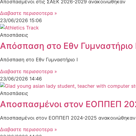
Αποσπασμένοι στις ΣΑΕΚ 2026-2029 ανακοινώθηκαν
Διαβαστε περισσοτερα »
23/06/2026
15:06
Αποσπάσεις
Απόσπαση στο Εθν Γυμναστήριο
Απόσπαση στο Εθν Γυμναστήριο Ι
Διαβαστε περισσοτερα »
23/06/2026
14:46
Αποσπάσεις
Αποσπασμένοι στον ΕΟΠΠΕΠ 20
Αποσπασμένοι στον ΕΟΠΠΕΠ 2024-2025 ανακοινώθηκαν
Διαβαστε περισσοτερα »