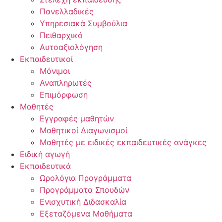
Πανελλαδικές
Υπηρεσιακά Συμβούλια
Πειθαρχικό
Αυτοαξιολόγηση
Εκπαιδευτικοί
Μόνιμοι
Αναπληρωτές
Επιμόρφωση
Μαθητές
Εγγραφές μαθητών
Μαθητικοί Διαγωνισμοί
Μαθητές με ειδικές εκπαιδευτικές ανάγκες
Ειδική αγωγή
Εκπαιδευτικά
Ωρολόγια Προγράμματα
Προγράμματα Σπουδών
Ενισχυτική Διδασκαλία
Εξεταζόμενα Μαθήματα