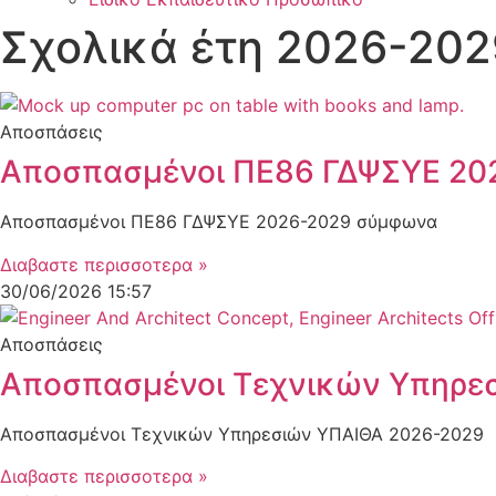
Σχολικά έτη 2026-202
Αποσπάσεις
Αποσπασμένοι ΠΕ86 ΓΔΨΣΥΕ 20
Αποσπασμένοι ΠΕ86 ΓΔΨΣΥΕ 2026-2029 σύμφωνα
Διαβαστε περισσοτερα »
30/06/2026
15:57
Αποσπάσεις
Αποσπασμένοι Τεχνικών Υπηρε
Αποσπασμένοι Τεχνικών Υπηρεσιών ΥΠΑΙΘΑ 2026-2029
Διαβαστε περισσοτερα »