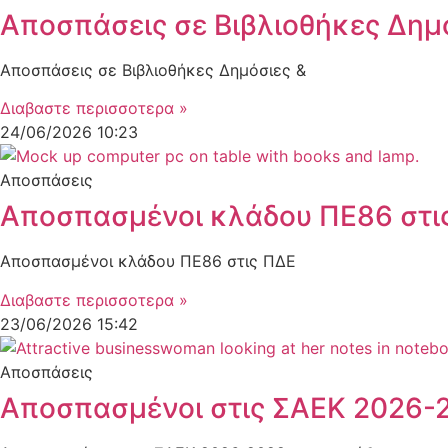
Αποσπάσεις σε Βιβλιοθήκες Δημ
Αποσπάσεις σε Βιβλιοθήκες Δημόσιες &
Διαβαστε περισσοτερα »
24/06/2026
10:23
Αποσπάσεις
Αποσπασμένοι κλάδου ΠΕ86 στι
Αποσπασμένοι κλάδου ΠΕ86 στις ΠΔΕ
Διαβαστε περισσοτερα »
23/06/2026
15:42
Αποσπάσεις
Αποσπασμένοι στις ΣΑΕΚ 2026-