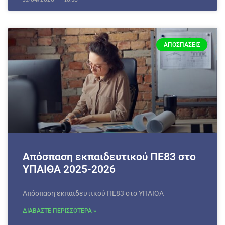
ΑΠΟΣΠΆΣΕΙΣ
Απόσπαση εκπαιδευτικού ΠΕ83 στο
ΥΠΑΙΘΑ 2025-2026
Απόσπαση εκπαιδευτικού ΠΕ83 στο ΥΠΑΙΘΑ
ΔΙΑΒΑΣΤΕ ΠΕΡΙΣΣΟΤΕΡΑ »