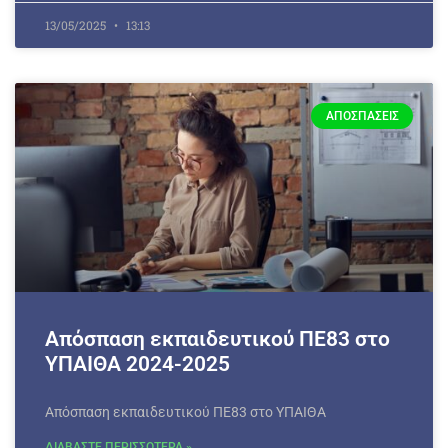
13/05/2025
13:13
ΑΠΟΣΠΆΣΕΙΣ
Απόσπαση εκπαιδευτικού ΠΕ83 στο
ΥΠΑΙΘΑ 2024-2025
Απόσπαση εκπαιδευτικού ΠΕ83 στο ΥΠΑΙΘΑ
ΔΙΑΒΑΣΤΕ ΠΕΡΙΣΣΟΤΕΡΑ »