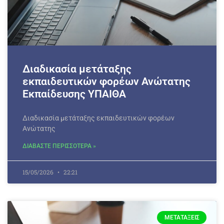
Διαδικασία μετάταξης
εκπαιδευτικών φορέων Ανώτατης
Εκπαίδευσης ΥΠΑΙΘΑ
Διαδικασία μετάταξης εκπαιδευτικών φορέων
Ανώτατης
ΔΙΑΒΑΣΤΕ ΠΕΡΙΣΣΟΤΕΡΑ »
15/05/2026
22:21
ΜΕΤΑΤΆΞΕΙΣ