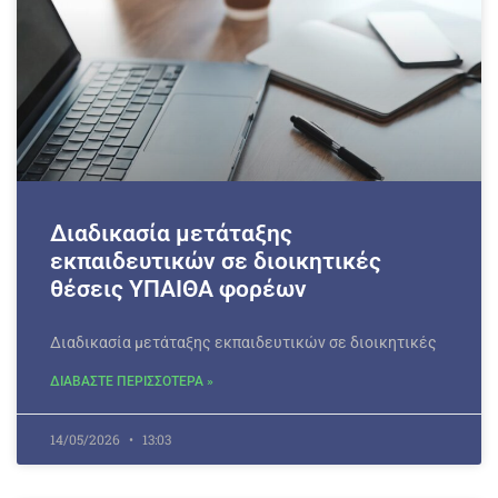
Διαδικασία μετάταξης
εκπαιδευτικών σε διοικητικές
θέσεις ΥΠΑΙΘΑ φορέων
Διαδικασία μετάταξης εκπαιδευτικών σε διοικητικές
ΔΙΑΒΑΣΤΕ ΠΕΡΙΣΣΟΤΕΡΑ »
14/05/2026
13:03