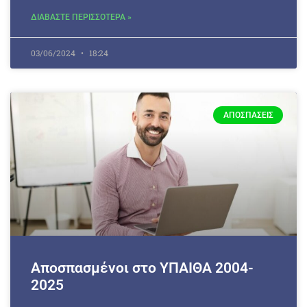
ΔΙΑΒΑΣΤΕ ΠΕΡΙΣΣΟΤΕΡΑ »
03/06/2024
18:24
ΑΠΟΣΠΆΣΕΙΣ
Αποσπασμένοι στο ΥΠΑΙΘΑ 2004-
2025