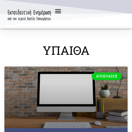
ΥΠΑΙΘΑ
ΑΠΟΣΠΆΣΕΙΣ