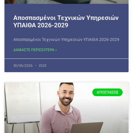
Αποσπασμένοι Τεχνικών Υπηρεσιών
ΥΠΑΙΘΑ 2026-2029
Αποσπασμένοι Τεχνικών Υπηρεσιών ΥΠΑΙΘΑ 2026-2029
ΔΙΑΒΑΣΤΕ ΠΕΡΙΣΣΟΤΕΡΑ »
30/06/2026
15:25
ΑΠΟΣΠΆΣΕΙΣ