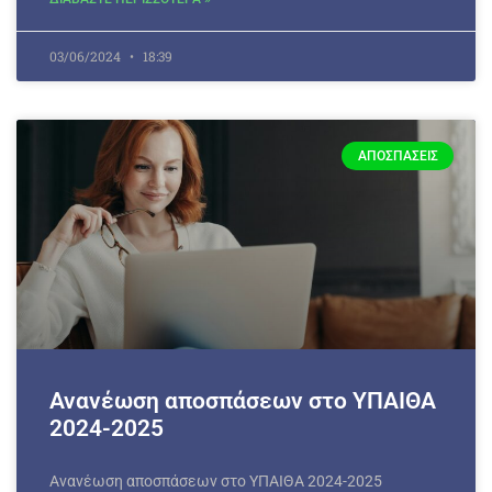
03/06/2024
18:39
ΑΠΟΣΠΆΣΕΙΣ
Ανανέωση αποσπάσεων στο ΥΠΑΙΘΑ
2024-2025
Ανανέωση αποσπάσεων στο ΥΠΑΙΘΑ 2024-2025