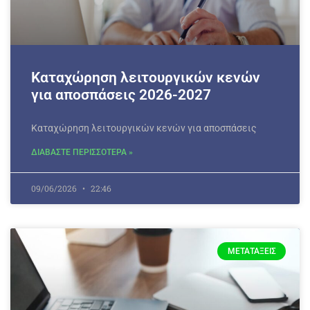
Καταχώρηση λειτουργικών κενών
για αποσπάσεις 2026-2027
Καταχώρηση λειτουργικών κενών για αποσπάσεις
ΔΙΑΒΑΣΤΕ ΠΕΡΙΣΣΟΤΕΡΑ »
09/06/2026
22:46
ΜΕΤΑΤΆΞΕΙΣ