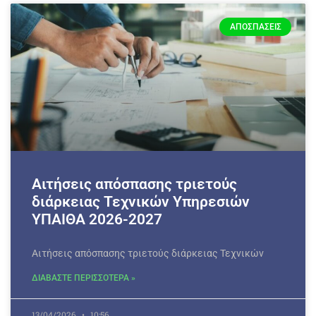
ΑΠΟΣΠΆΣΕΙΣ
Αιτήσεις απόσπασης τριετούς
διάρκειας Τεχνικών Υπηρεσιών
ΥΠΑΙΘΑ 2026-2027
Αιτήσεις απόσπασης τριετούς διάρκειας Τεχνικών
ΔΙΑΒΑΣΤΕ ΠΕΡΙΣΣΟΤΕΡΑ »
13/04/2026
10:56