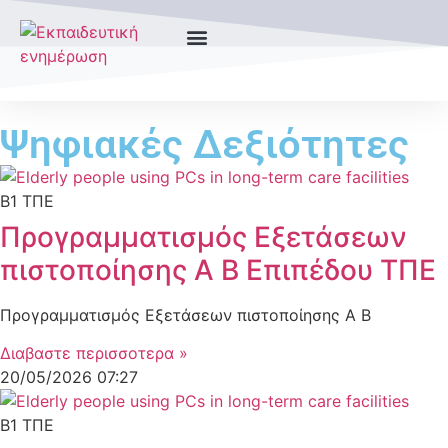
Ψηφιακές Δεξιότητες
Β1 ΤΠΕ
Προγραμματισμός Εξετάσεων
πιστοποίησης Α Β Επιπέδου ΤΠΕ
Προγραμματισμός Εξετάσεων πιστοποίησης Α Β
Διαβαστε περισσοτερα »
20/05/2026
07:27
Β1 ΤΠΕ