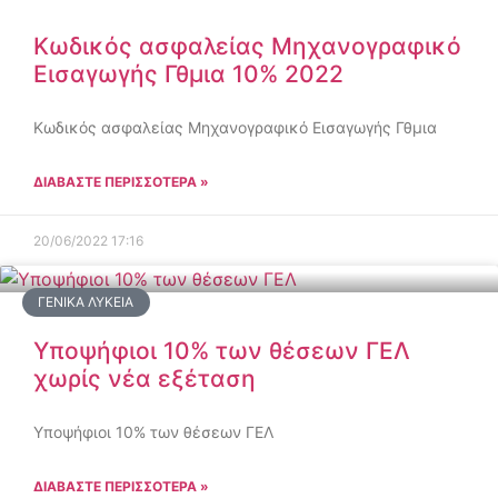
Κωδικός ασφαλείας Μηχανογραφικό
Εισαγωγής Γθμια 10% 2022
Κωδικός ασφαλείας Μηχανογραφικό Εισαγωγής Γθμια
ΔΙΑΒΑΣΤΕ ΠΕΡΙΣΣΟΤΕΡΑ »
20/06/2022
17:16
ΓΕΝΙΚΆ ΛΎΚΕΙΑ
Υποψήφιοι 10% των θέσεων ΓΕΛ
χωρίς νέα εξέταση
Υποψήφιοι 10% των θέσεων ΓΕΛ
ΔΙΑΒΑΣΤΕ ΠΕΡΙΣΣΟΤΕΡΑ »