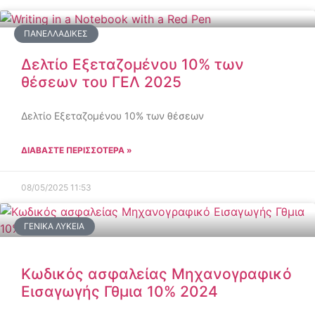
ΠΑΝΕΛΛΑΔΙΚΈΣ
Δελτίο Εξεταζομένου 10% των
θέσεων του ΓΕΛ 2025
Δελτίο Εξεταζομένου 10% των θέσεων
ΔΙΑΒΑΣΤΕ ΠΕΡΙΣΣΟΤΕΡΑ »
08/05/2025
11:53
ΓΕΝΙΚΆ ΛΎΚΕΙΑ
Κωδικός ασφαλείας Μηχανογραφικό
Εισαγωγής Γθμια 10% 2024