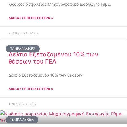
Κωδικός ασφαλείας Μηχανογραφικό Εισαγωγής Γθμια
ΔΙΑΒΑΣΤΕ ΠΕΡΙΣΣΟΤΕΡΑ »
20/06/2024
07:29
ΠΑΝΕΛΛΑΔΙΚΈΣ
Δελτίο Εξεταζομένου 10% των
θέσεων του ΓΕΛ
Δελτίο Εξεταζομένου 10% των θέσεων
ΔΙΑΒΑΣΤΕ ΠΕΡΙΣΣΟΤΕΡΑ »
11/05/2023
17:02
ΓΕΝΙΚΆ ΛΎΚΕΙΑ