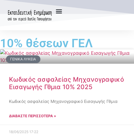
10% θέσεων ΓΕΛ
ΓΕΝΙΚΆ ΛΎΚΕΙΑ
Κωδικός ασφαλείας Μηχανογραφικό
Εισαγωγής Γθμια 10% 2025
Κωδικός ασφαλείας Μηχανογραφικό Εισαγωγής Γθμια
ΔΙΑΒΑΣΤΕ ΠΕΡΙΣΣΟΤΕΡΑ »
18/06/2025
17:22