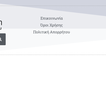
Eπικοινωνία
Όροι Χρήσης
Πολιτική Απορρήτου