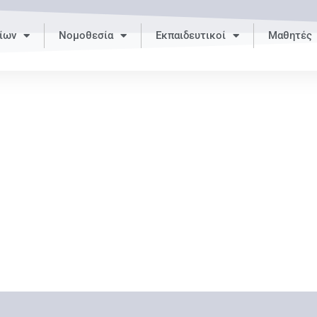
ίων
Νομοθεσία
Εκπαιδευτικοί
Μαθητές