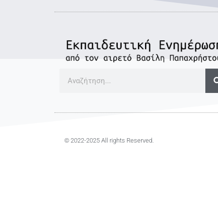
© 2022-2025 All rights Reserved.