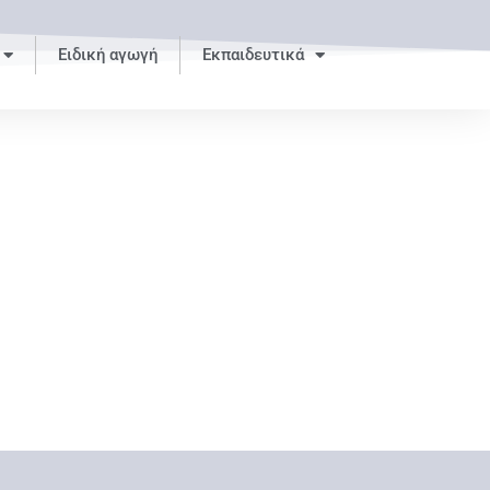
Ειδική αγωγή
Εκπαιδευτικά