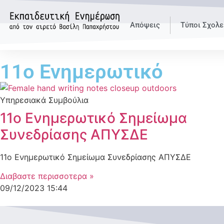
Απόψεις
Τύποι Σχολε
11ο Ενημερωτικό
Υπηρεσιακά Συμβούλια
11ο Ενημερωτικό Σημείωμα
Συνεδρίασης ΑΠΥΣΔΕ
11ο Ενημερωτικό Σημείωμα Συνεδρίασης ΑΠΥΣΔΕ
Διαβαστε περισσοτερα »
09/12/2023
15:44