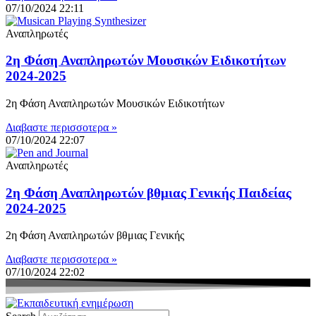
07/10/2024
22:11
Αναπληρωτές
2η Φάση Αναπληρωτών Μουσικών Ειδικοτήτων
2024-2025
2η Φάση Αναπληρωτών Μουσικών Ειδικοτήτων
Διαβαστε περισσοτερα »
07/10/2024
22:07
Αναπληρωτές
2η Φάση Αναπληρωτών βθμιας Γενικής Παιδείας
2024-2025
2η Φάση Αναπληρωτών βθμιας Γενικής
Διαβαστε περισσοτερα »
07/10/2024
22:02