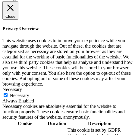
Close
Privacy Overview
This website uses cookies to improve your experience while you
navigate through the website. Out of these, the cookies that are
categorized as necessary are stored on your browser as they are
essential for the working of basic functionalities of the website. We
also use third-party cookies that help us analyze and understand how
you use this website. These cookies will be stored in your browser
only with your consent. You also have the option to opt-out of these
cookies. But opting out of some of these cookies may affect your
browsing experience.
Necessary
Necessary
Always Enabled
Necessary cookies are absolutely essential for the website to
function properly. These cookies ensure basic functionalities and
security features of the website, anonymously.
Cookie
Duration
Description
This cookie is set by GDPR