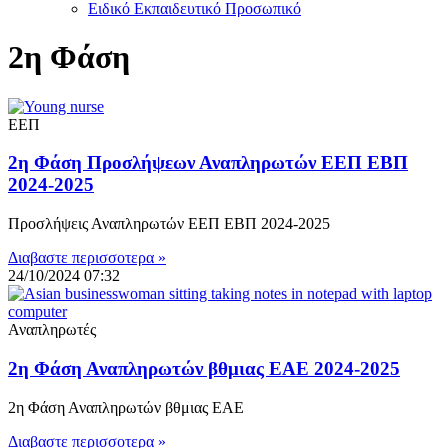
Ειδικό Εκπαιδευτικό Προσωπικό
2η Φάση
ΕΕΠ
2η Φάση Προσλήψεων Αναπληρωτών ΕΕΠ ΕΒΠ
2024-2025
Προσλήψεις Αναπληρωτών ΕΕΠ ΕΒΠ 2024-2025
Διαβαστε περισσοτερα »
24/10/2024
07:32
Αναπληρωτές
2η Φάση Αναπληρωτών βθμιας EAE 2024-2025
2η Φάση Αναπληρωτών βθμιας EAE
Διαβαστε περισσοτερα »