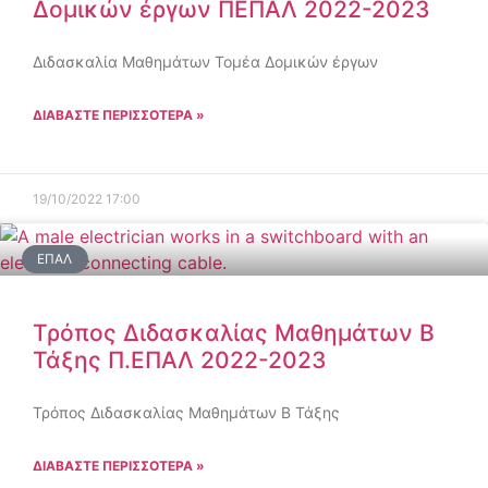
Δομικών έργων ΠΕΠΑΛ 2022-2023
Διδασκαλία Μαθημάτων Τομέα Δομικών έργων
ΔΙΑΒΑΣΤΕ ΠΕΡΙΣΣΟΤΕΡΑ »
19/10/2022
17:00
ΕΠΑΛ
Τρόπος Διδασκαλίας Μαθημάτων Β
Τάξης Π.ΕΠΑΛ 2022-2023
Τρόπος Διδασκαλίας Μαθημάτων Β Τάξης
ΔΙΑΒΑΣΤΕ ΠΕΡΙΣΣΟΤΕΡΑ »