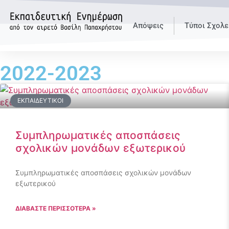
Απόψεις
Τύποι Σχολε
2022-2023
ΕΚΠΑΙΔΕΥΤΙΚΟΊ
Συμπληρωματικές αποσπάσεις
σχολικών μονάδων εξωτερικού
Συμπληρωματικές αποσπάσεις σχολικών μονάδων
εξωτερικού
ΔΙΑΒΑΣΤΕ ΠΕΡΙΣΣΟΤΕΡΑ »