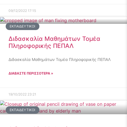
09/12/2022
17:15
ΕΚΠΑΙΔΕΥΤΙΚΟΊ
Διδασκαλία Μαθημάτων Τομέα
Πληροφορικής ΠΕΠΑΛ
Διδασκαλία Μαθημάτων Τομέα Πληροφορικής ΠΕΠΑΛ
ΔΙΑΒΑΣΤΕ ΠΕΡΙΣΣΟΤΕΡΑ »
19/10/2022
23:21
ΕΚΠΑΙΔΕΥΤΙΚΟΊ