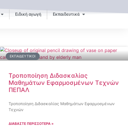
Ειδική αγωγή
Εκπαιδευτικά
ΕΚΠΑΙΔΕΥΤΙΚΟΊ
Τροποποίηση Διδασκαλίας
Μαθημάτων Εφαρμοσμένων Τεχνών
ΠΕΠΑΛ
Τροποποίηση Διδασκαλίας Μαθημάτων Εφαρμοσμένων
Τεχνών
ΔΙΑΒΑΣΤΕ ΠΕΡΙΣΣΟΤΕΡΑ »