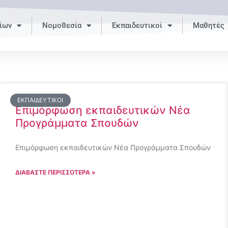
ίων
Νομοθεσία
Εκπαιδευτικοί
Μαθητές
ΕΚΠΑΙΔΕΥΤΙΚΟΊ
Επιμόρφωση εκπαιδευτικών Νέα
Προγράμματα Σπουδών
Επιμόρφωση εκπαιδευτικών Νέα Προγράμματα Σπουδών
ΔΙΑΒΑΣΤΕ ΠΕΡΙΣΣΟΤΕΡΑ »