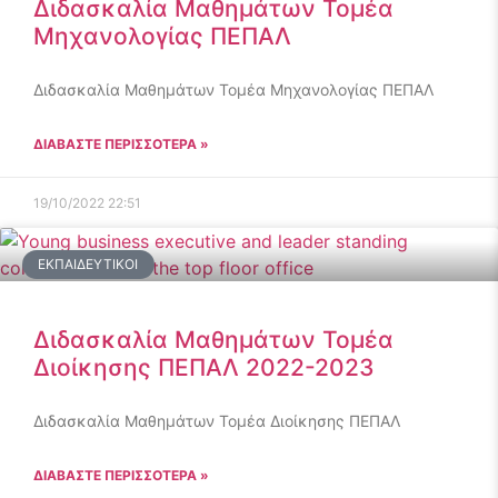
Διδασκαλία Μαθημάτων Τομέα
Μηχανολογίας ΠΕΠΑΛ
Διδασκαλία Μαθημάτων Τομέα Μηχανολογίας ΠΕΠΑΛ
ΔΙΑΒΑΣΤΕ ΠΕΡΙΣΣΟΤΕΡΑ »
19/10/2022
22:51
ΕΚΠΑΙΔΕΥΤΙΚΟΊ
Διδασκαλία Μαθημάτων Τομέα
Διοίκησης ΠΕΠΑΛ 2022-2023
Διδασκαλία Μαθημάτων Τομέα Διοίκησης ΠΕΠΑΛ
ΔΙΑΒΑΣΤΕ ΠΕΡΙΣΣΟΤΕΡΑ »