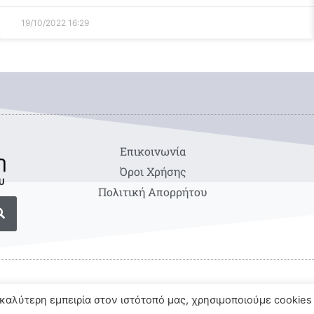
19/10/2022
16:29
Eπικοινωνία
Όροι Χρήσης
Πολιτική Απορρήτου
καλύτερη εμπειρία στον ιστότοπό μας, χρησιμοποιούμε cookies 