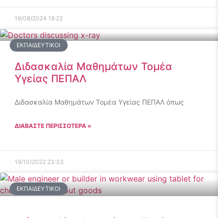
19/08/2024
18:22
ΕΚΠΑΙΔΕΥΤΙΚΟΊ
Διδασκαλία Μαθημάτων Τομέα
Υγείας ΠΕΠΑΛ
Διδασκαλία Μαθημάτων Τομέα Υγείας ΠΕΠΑΛ όπως
ΔΙΑΒΑΣΤΕ ΠΕΡΙΣΣΟΤΕΡΑ »
19/10/2022
23:33
ΕΚΠΑΙΔΕΥΤΙΚΟΊ