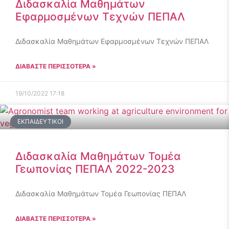
Διδασκαλία Μαθημάτων
Εφαρμοσμένων Τεχνών ΠΕΠΑΛ
Διδασκαλία Μαθημάτων Εφαρμοσμένων Τεχνών ΠΕΠΑΛ
ΔΙΑΒΑΣΤΕ ΠΕΡΙΣΣΟΤΕΡΑ »
19/10/2022
17:18
ΕΚΠΑΙΔΕΥΤΙΚΟΊ
Διδασκαλία Μαθημάτων Τομέα
Γεωπονίας ΠΕΠΑΛ 2022-2023
Διδασκαλία Μαθημάτων Τομέα Γεωπονίας ΠΕΠΑΛ
ΔΙΑΒΑΣΤΕ ΠΕΡΙΣΣΟΤΕΡΑ »