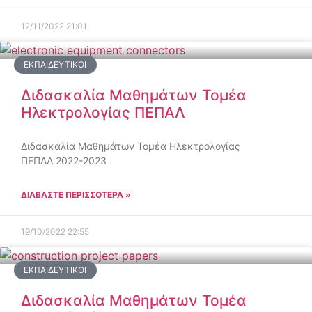
12/11/2022
21:01
ΕΚΠΑΙΔΕΥΤΙΚΟΊ
Διδασκαλία Μαθημάτων Τομέα
Ηλεκτρολογίας ΠΕΠΑΛ
Διδασκαλία Μαθημάτων Τομέα Ηλεκτρολογίας
ΠΕΠΑΛ 2022-2023
ΔΙΑΒΑΣΤΕ ΠΕΡΙΣΣΟΤΕΡΑ »
19/10/2022
22:55
ΕΚΠΑΙΔΕΥΤΙΚΟΊ
Διδασκαλία Μαθημάτων Τομέα